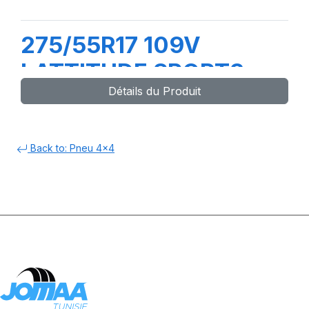
275/55R17 109V
LATTITUDE SPORT3
Détails du Produit
Back to: Pneu 4x4