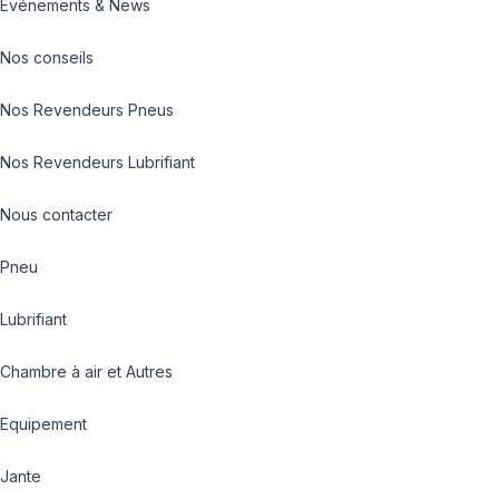
Evénements & News
Nos conseils
Nos Revendeurs Pneus
Nos Revendeurs Lubrifiant
Nous contacter
Pneu
Lubrifiant
Chambre à air et Autres
Equipement
Jante