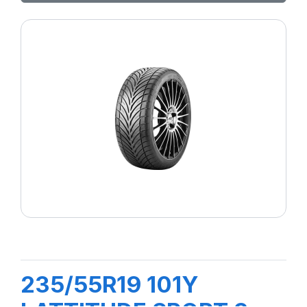
235/55R19 101Y