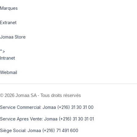
Marques
Extranet
Jomaa Store
">
Intranet
Webmail
©
2026 Jomaa SA - Tous droits réservés
Service Commercial: Jomaa (+216) 31 30 31 00
Service Apres Vente: Jomaa (+216) 31 30 31 01
Siège Social: Jomaa (+216) 71 491 600