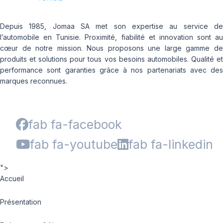
Depuis 1985, Jomaa SA met son expertise au service de
l’automobile en Tunisie. Proximité, fiabilité et innovation sont au
cœur de notre mission. Nous proposons une large gamme de
produits et solutions pour tous vos besoins automobiles. Qualité et
performance sont garanties grâce à nos partenariats avec des
marques reconnues.
fab fa-facebook
fab fa-youtube
fab fa-linkedin
">
Accueil
Présentation