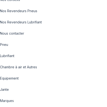
Nos Revendeurs Pneus
Nos Revendeurs Lubrifiant
Nous contacter
Pneu
Lubrifiant
Chambre à air et Autres
Equipement
Jante
Marques