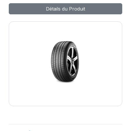
PZERO (J)
Détails du Produit