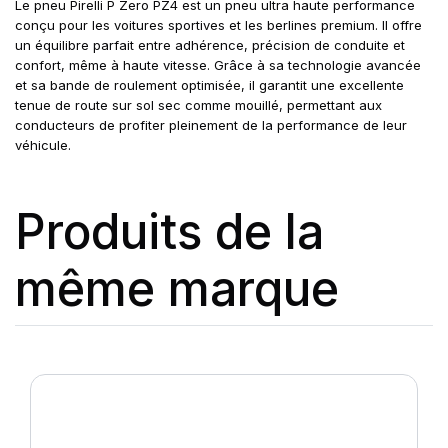
Le pneu Pirelli P Zero PZ4 est un pneu ultra haute performance
conçu pour les voitures sportives et les berlines premium. Il offre
un équilibre parfait entre adhérence, précision de conduite et
confort, même à haute vitesse. Grâce à sa technologie avancée
et sa bande de roulement optimisée, il garantit une excellente
tenue de route sur sol sec comme mouillé, permettant aux
conducteurs de profiter pleinement de la performance de leur
véhicule.
Produits de la
même marque