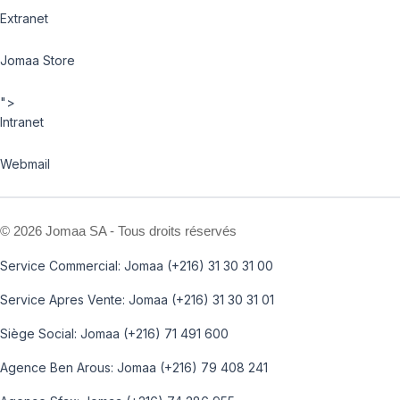
Extranet
Jomaa Store
">
Intranet
Webmail
©
2026 Jomaa SA - Tous droits réservés
Service Commercial: Jomaa (+216) 31 30 31 00
Service Apres Vente: Jomaa (+216) 31 30 31 01
Siège Social: Jomaa (+216) 71 491 600
Agence Ben Arous: Jomaa (+216) 79 408 241