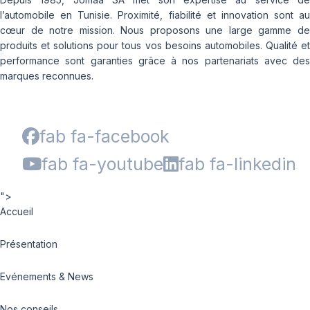
l’automobile en Tunisie. Proximité, fiabilité et innovation sont au
cœur de notre mission. Nous proposons une large gamme de
produits et solutions pour tous vos besoins automobiles. Qualité et
performance sont garanties grâce à nos partenariats avec des
marques reconnues.
fab fa-facebook
fab fa-youtube
fab fa-linkedin
">
Accueil
Présentation
Evénements & News
Nos conseils