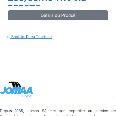
PRESTO
Détails du Produit
Back to: Pneu Tourisme
Depuis 1985, Jomaa SA met son expertise au service de