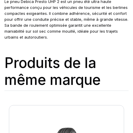
Le pneu Debica Presto UHP 2 est un pneu été ultra haute
performance conçu pour les véhicules de tourisme et les berlines
compactes exigeantes. Il combine adhérence, sécurité et confort
pour offrir une conduite précise et stable, même à grande vitesse.
Sa bande de roulement optimisée garantit une excellente
maniabilité sur sol sec comme mouillé, idéale pour les trajets
urbains et autoroutiers.
Produits de la
même marque