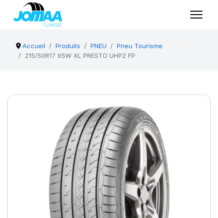
Accueil
Produits
PNEU
Pneu Tourisme
215/50R17 95W XL PRESTO UHP2 FP