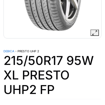
DEBICA
- PRESTO UHP 2
215/50R17 95W
XL PRESTO
UHP2 FP