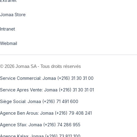
Extranet
Jomaa Store
Intranet
Webmail
©
2026 Jomaa SA - Tous droits réservés
Service Commercial: Jomaa (+216) 31 30 31 00
Service Apres Vente: Jomaa (+216) 31 30 31 01
Siège Social: Jomaa (+216) 71 491 600
Agence Ben Arous: Jomaa (+216) 79 408 241
Agence Sfax: Jomaa (+216) 74 286 955
Agence Kalaa: Jomaa (+216) 73 812 100