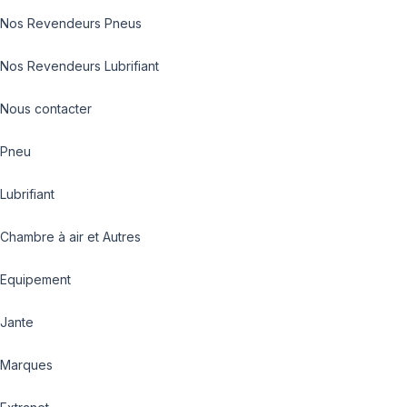
Nos Revendeurs Pneus
Nos Revendeurs Lubrifiant
Nous contacter
Pneu
Lubrifiant
Chambre à air et Autres
Equipement
Jante
Marques