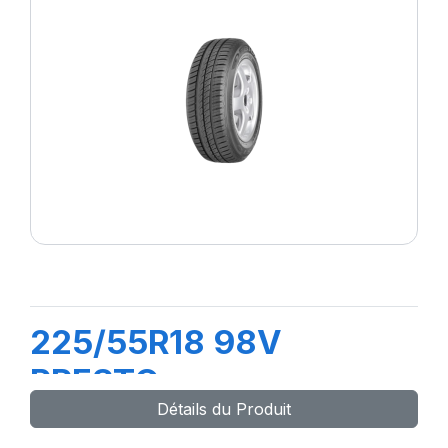
225/55R18 98V
PRESTO
Détails du Produit