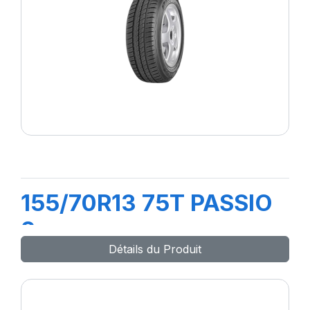
155/70R13 75T PASSIO
2
Détails du Produit