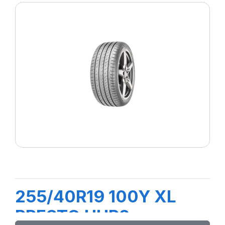
255/40R19 100Y XL
PRESTO UHP2