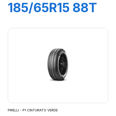
185/65R15 88T
P1 CINTURATO
PIRELLI - P1 CINTURATO VERDE