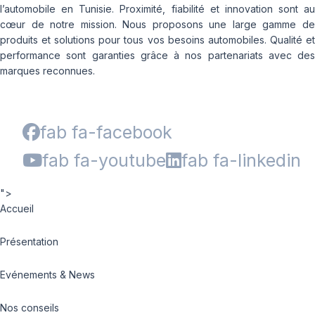
l’automobile en Tunisie. Proximité, fiabilité et innovation sont au
cœur de notre mission. Nous proposons une large gamme de
produits et solutions pour tous vos besoins automobiles. Qualité et
performance sont garanties grâce à nos partenariats avec des
marques reconnues.
fab fa-facebook
fab fa-youtube
fab fa-linkedin
">
Accueil
Présentation
Evénements & News
Nos conseils