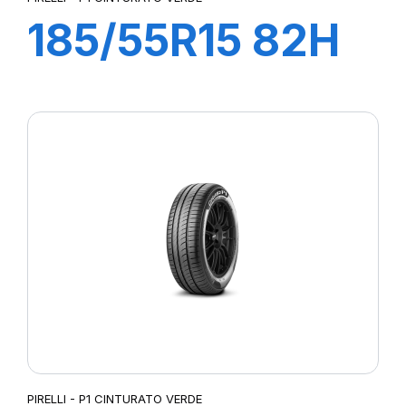
185/55R15 82H
P1 CINTURATO
VERDE
PIRELLI - P1 CINTURATO VERDE