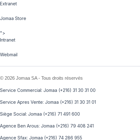
Extranet
Jomaa Store
">
Intranet
Webmail
©
2026 Jomaa SA - Tous droits réservés
Service Commercial: Jomaa (+216) 31 30 31 00
Service Apres Vente: Jomaa (+216) 31 30 31 01
Siège Social: Jomaa (+216) 71 491 600
Agence Ben Arous: Jomaa (+216) 79 408 241
Agence Sfax: Jomaa (+216) 74 286 955