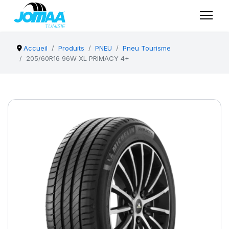
Accueil
Produits
PNEU
Pneu Tourisme
205/60R16 96W XL PRIMACY 4+