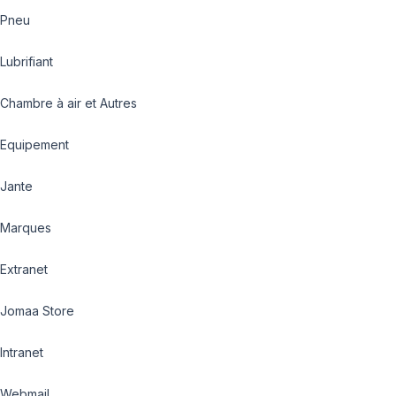
Pneu
Lubrifiant
Chambre à air et Autres
Equipement
Jante
Marques
Extranet
Jomaa Store
Intranet
Webmail