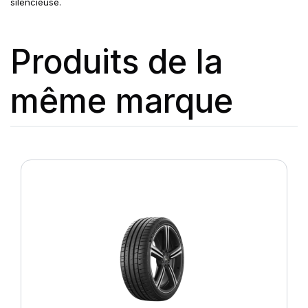
silencieuse.
Produits de la
même marque