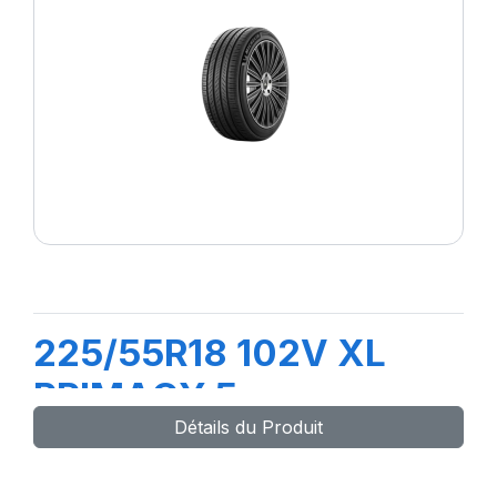
225/55R18 102V XL
PRIMACY 5
Détails du Produit