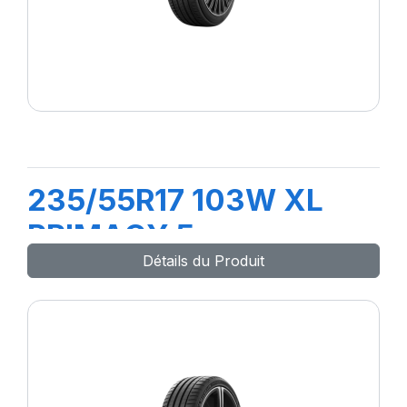
235/55R17 103W XL
PRIMACY 5
Détails du Produit