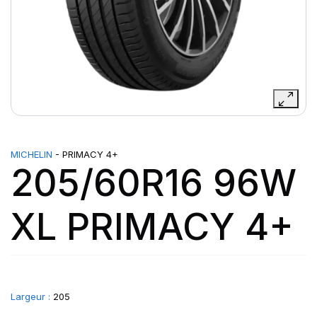
MICHELIN
- PRIMACY 4+
205/60R16 96W
XL PRIMACY 4+
Largeur :
205