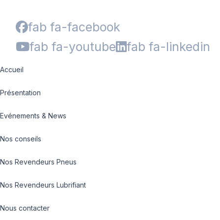
fab fa-facebook
fab fa-youtube
fab fa-linkedin
Accueil
Présentation
Evénements & News
Nos conseils
Nos Revendeurs Pneus
Nos Revendeurs Lubrifiant
Nous contacter