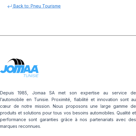
Back to: Pneu Tourisme
Depuis 1985, Jomaa SA met son expertise au service de
l’automobile en Tunisie. Proximité, fiabilité et innovation sont au
cœur de notre mission. Nous proposons une large gamme de
produits et solutions pour tous vos besoins automobiles. Qualité et
performance sont garanties grâce à nos partenariats avec des
marques reconnues.