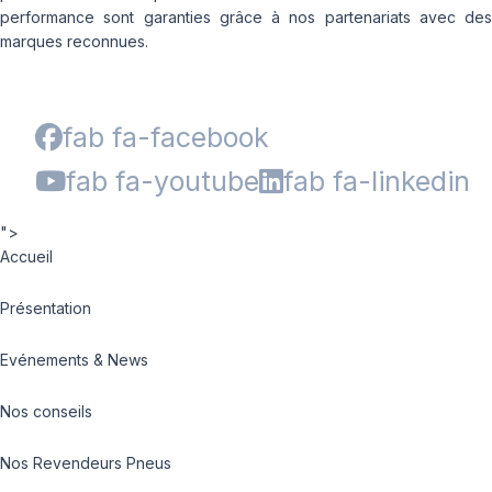
performance sont garanties grâce à nos partenariats avec des
marques reconnues.
fab fa-facebook
fab fa-youtube
fab fa-linkedin
">
Accueil
Présentation
Evénements & News
Nos conseils
Nos Revendeurs Pneus