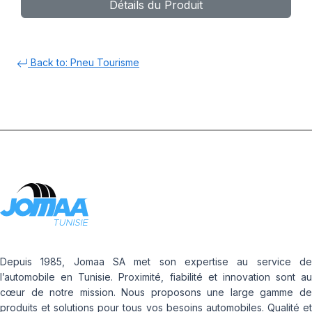
Détails du Produit
Back to: Pneu Tourisme
Depuis 1985, Jomaa SA met son expertise au service de
l’automobile en Tunisie. Proximité, fiabilité et innovation sont au
cœur de notre mission. Nous proposons une large gamme de
produits et solutions pour tous vos besoins automobiles. Qualité et