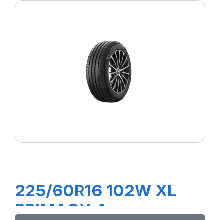
225/60R16 102W XL
PRIMACY 4+