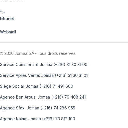
">
Intranet
Webmail
©
2026 Jomaa SA - Tous droits réservés
Service Commercial: Jomaa (+216) 31 30 31 00
Service Apres Vente: Jomaa (+216) 31 30 31 01
Siège Social: Jomaa (+216) 71 491 600
Agence Ben Arous: Jomaa (+216) 79 408 241
Agence Sfax: Jomaa (+216) 74 286 955
Agence Kalaa: Jomaa (+216) 73 812 100