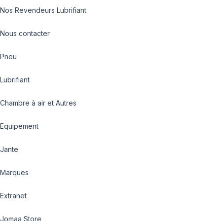
Nos Revendeurs Lubrifiant
Nous contacter
Pneu
Lubrifiant
Chambre à air et Autres
Equipement
Jante
Marques
Extranet
Jomaa Store