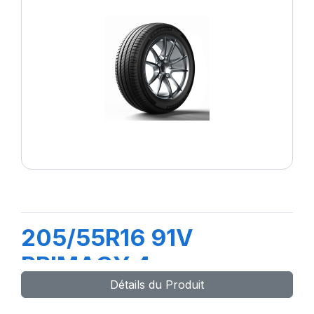
205/55R16 91V
PRIMACY 4
Détails du Produit