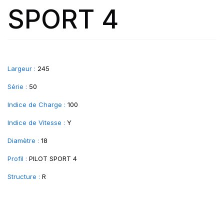
SPORT 4
Largeur :
245
Série :
50
Indice de Charge :
100
Indice de Vitesse :
Y
Diamètre :
18
Profil :
PILOT SPORT 4
Structure :
R