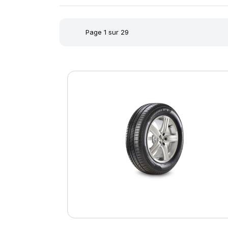
Page 1 sur 29