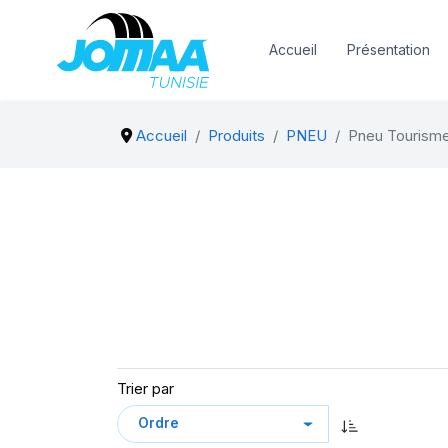
Accueil
Présentation
Accueil
Produits
PNEU
Pneu Tourism
Trier par