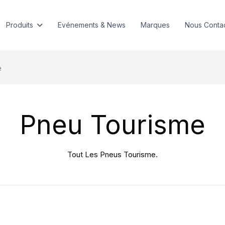
Produits
Evénements & News
Marques
Nous Conta
e
Pneu Tourisme
Tout Les Pneus Tourisme.