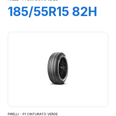
185/55R15 82H
P1 CINTURATO
VERDE
PIRELLI - P1 CINTURATO VERDE