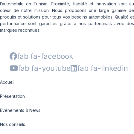
l’automobile en Tunisie. Proximité, fiabilité et innovation sont au
cœur de notre mission. Nous proposons une large gamme de
produits et solutions pour tous vos besoins automobiles. Qualité et
performance sont garanties grâce à nos partenariats avec des
marques reconnues.
fab fa-facebook
fab fa-youtube
fab fa-linkedin
Accueil
Présentation
Evénements & News
Nos conseils