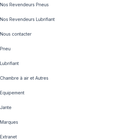
Nos Revendeurs Pneus
Nos Revendeurs Lubrifiant
Nous contacter
Pneu
Lubrifiant
Chambre à air et Autres
Equipement
Jante
Marques
Extranet