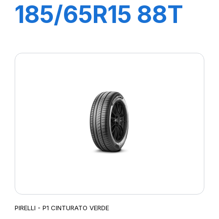
185/65R15 88T
P1 CINTURATO
PIRELLI - P1 CINTURATO VERDE