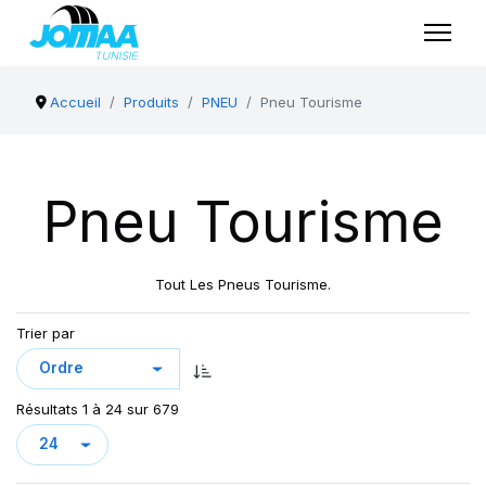
Accueil
Produits
PNEU
Pneu Tourisme
Pneu Tourisme
Tout Les Pneus Tourisme.
Trier par
Résultats 1 à 24 sur 679