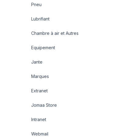
Pneu
Lubrifiant
Chambre à air et Autres
Equipement
Jante
Marques
Extranet
Jomaa Store
Intranet
Webmail