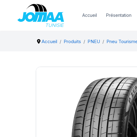
Accueil
Présentation
Accueil
Produits
PNEU
Pneu Tourism