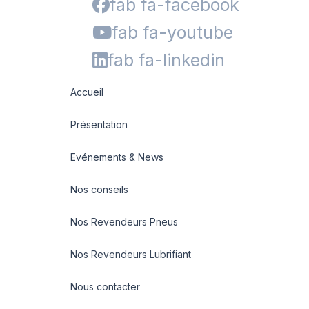
fab fa-facebook
fab fa-youtube
fab fa-linkedin
Accueil
Présentation
Evénements & News
Nos conseils
Nos Revendeurs Pneus
Nos Revendeurs Lubrifiant
Nous contacter