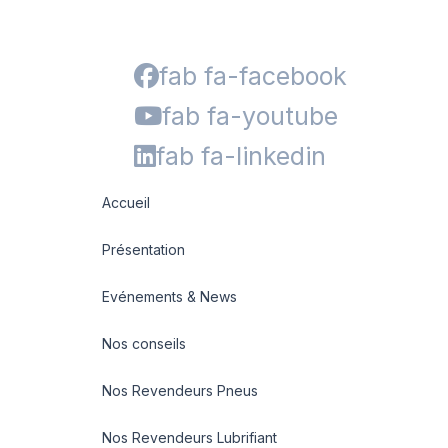
fab fa-facebook
fab fa-youtube
fab fa-linkedin
Accueil
Présentation
Evénements & News
Nos conseils
Nos Revendeurs Pneus
Nos Revendeurs Lubrifiant