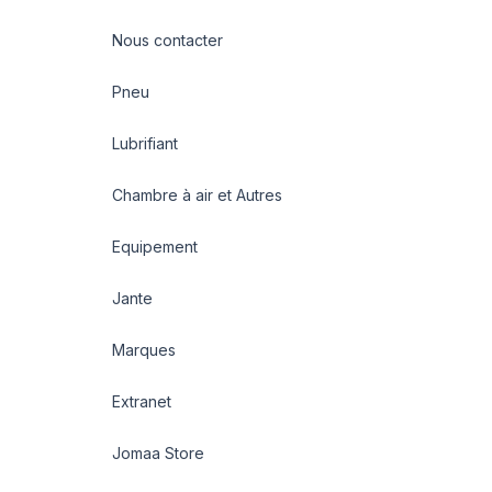
Nous contacter
Pneu
Lubrifiant
Chambre à air et Autres
Equipement
Jante
Marques
Extranet
Jomaa Store