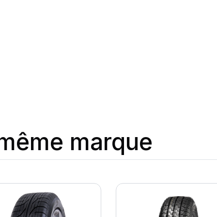
a même marque