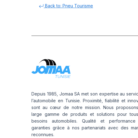
Back to: Pneu Tourisme
Depuis 1985, Jomaa SA met son expertise au servi
l’automobile en Tunisie. Proximité, fiabilité et inno
sont au cœur de notre mission. Nous proposon
large gamme de produits et solutions pour tou
besoins automobiles. Qualité et performance
garanties grâce à nos partenariats avec des ma
reconnues.