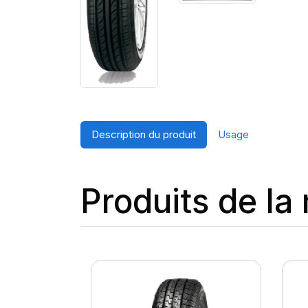
Description du produit
Usage
Produits de l