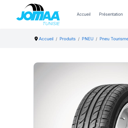
Accueil
Présentation
Accueil
Produits
PNEU
Pneu Tourism