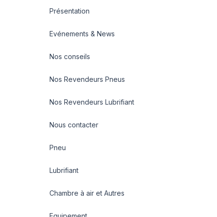
Présentation
Evénements & News
Nos conseils
Nos Revendeurs Pneus
Nos Revendeurs Lubrifiant
Nous contacter
Pneu
Lubrifiant
Chambre à air et Autres
Equipement