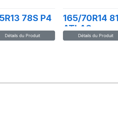
5R13 78S P4
165/70R14 8
ATLAS
Détails du Produit
Détails du Produit