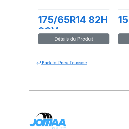
175/65R14 82H
15
SCV
Détails du Produit
Back to: Pneu Tourisme