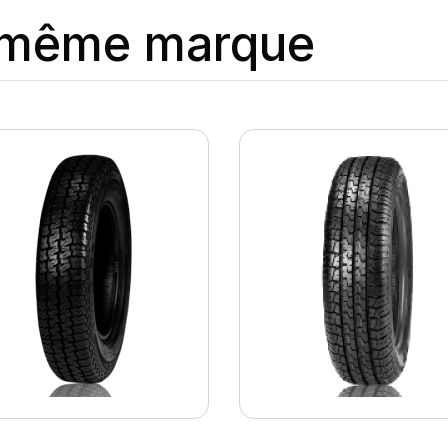
a même marque