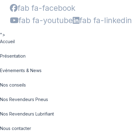
fab fa-facebook
fab fa-youtube
fab fa-linkedin
">
Accueil
Présentation
Evénements & News
Nos conseils
Nos Revendeurs Pneus
Nos Revendeurs Lubrifiant
Nous contacter