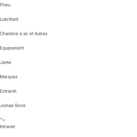
Pneu
Lubrifiant
Chambre à air et Autres
Equipement
Jante
Marques
Extranet
Jomaa Store
">
Intranet