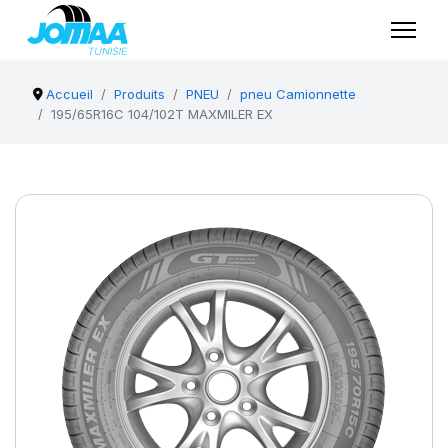
Accueil
Produits
PNEU
pneu Camionnette
195/65R16C 104/102T MAXMILER EX