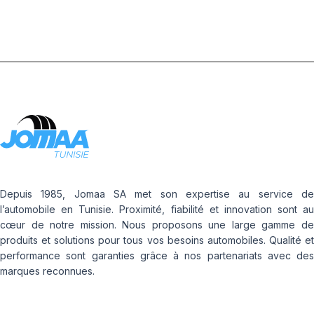
Depuis 1985, Jomaa SA met son expertise au service de
l’automobile en Tunisie. Proximité, fiabilité et innovation sont au
cœur de notre mission. Nous proposons une large gamme de
produits et solutions pour tous vos besoins automobiles. Qualité et
performance sont garanties grâce à nos partenariats avec des
marques reconnues.