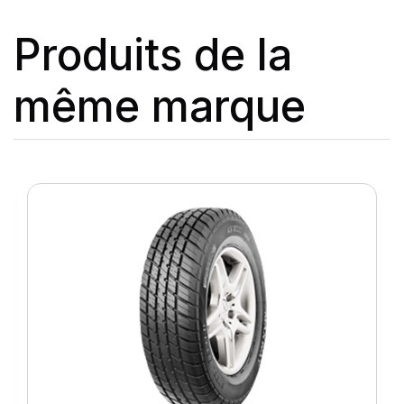
Produits de la
même marque