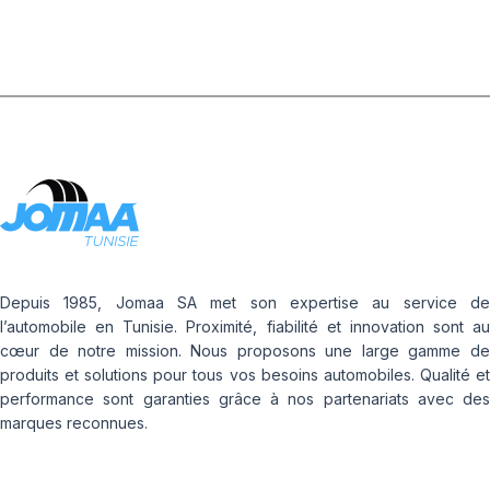
Depuis 1985, Jomaa SA met son expertise au service de
l’automobile en Tunisie. Proximité, fiabilité et innovation sont au
cœur de notre mission. Nous proposons une large gamme de
produits et solutions pour tous vos besoins automobiles. Qualité et
performance sont garanties grâce à nos partenariats avec des
marques reconnues.