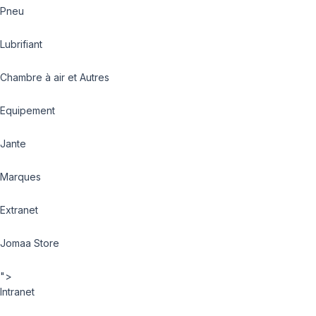
Pneu
Lubrifiant
Chambre à air et Autres
Equipement
Jante
Marques
Extranet
Jomaa Store
">
Intranet