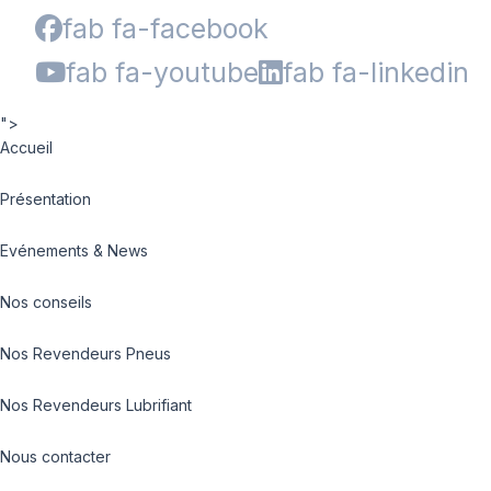
fab fa-facebook
fab fa-youtube
fab fa-linkedin
">
Accueil
Présentation
Evénements & News
Nos conseils
Nos Revendeurs Pneus
Nos Revendeurs Lubrifiant
Nous contacter