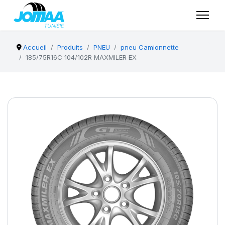
Accueil
Produits
PNEU
pneu Camionnette
185/75R16C 104/102R MAXMILER EX