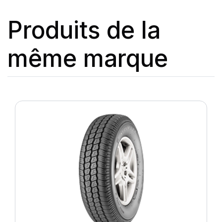
Produits de la
même marque