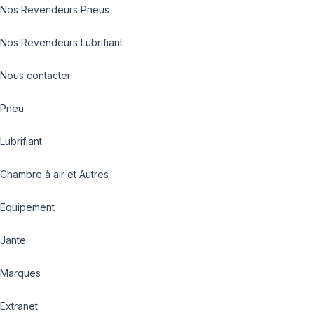
Nos Revendeurs Pneus
Nos Revendeurs Lubrifiant
Nous contacter
Pneu
Lubrifiant
Chambre à air et Autres
Equipement
Jante
Marques
Extranet