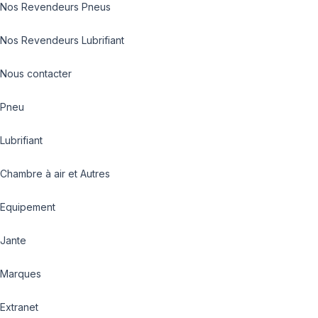
Nos Revendeurs Pneus
Nos Revendeurs Lubrifiant
Nous contacter
Pneu
Lubrifiant
Chambre à air et Autres
Equipement
Jante
Marques
Extranet