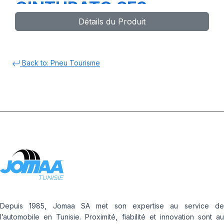
CINTURATO SF3
Détails du Produit
Back to: Pneu Tourisme
Depuis 1985, Jomaa SA met son expertise au service de
l’automobile en Tunisie. Proximité, fiabilité et innovation sont au