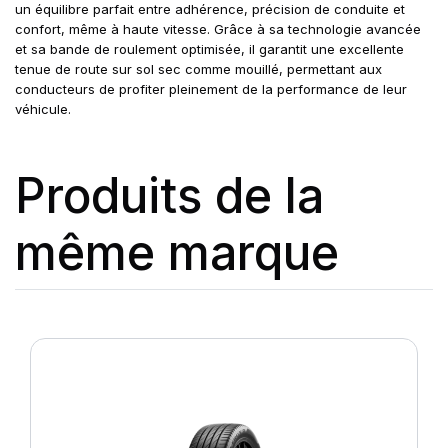
un équilibre parfait entre adhérence, précision de conduite et
confort, même à haute vitesse. Grâce à sa technologie avancée
et sa bande de roulement optimisée, il garantit une excellente
tenue de route sur sol sec comme mouillé, permettant aux
conducteurs de profiter pleinement de la performance de leur
véhicule.
Produits de la
même marque