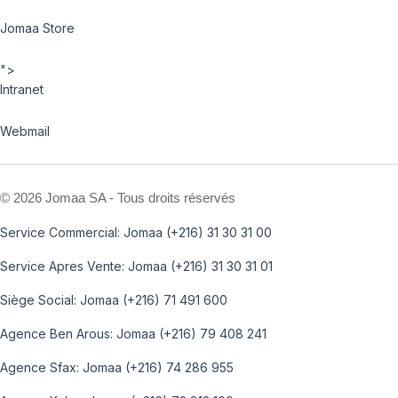
Jomaa Store
">
Intranet
Webmail
©
2026 Jomaa SA - Tous droits réservés
Service Commercial: Jomaa (+216) 31 30 31 00
Service Apres Vente: Jomaa (+216) 31 30 31 01
Siège Social: Jomaa (+216) 71 491 600
Agence Ben Arous: Jomaa (+216) 79 408 241
Agence Sfax: Jomaa (+216) 74 286 955