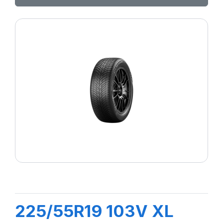
225/55R19 103V XL