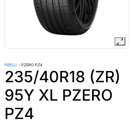
PIRELLI
- PZERO PZ4
235/40R18 (ZR)
95Y XL PZERO
PZ4