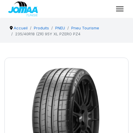
Accueil
Produits
PNEU
Pneu Tourisme
235/40R18 (ZR) 95Y XL PZERO PZ4