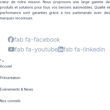
cœur de notre mission. Nous proposons une large gamme de
produits et solutions pour tous vos besoins automobiles. Qualité et
performance sont garanties grâce à nos partenariats avec des
marques reconnues.
fab fa-facebook
fab fa-youtube
fab fa-linkedin
">
Accueil
Présentation
Evénements & News
Nos conseils