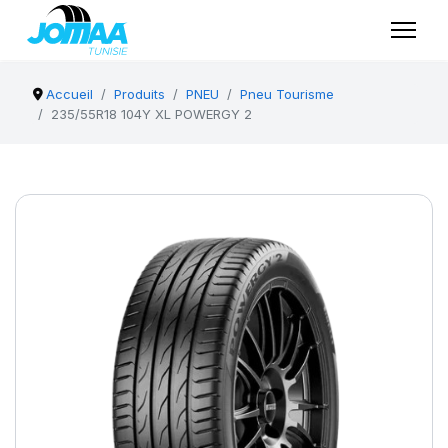
Accueil
Produits
PNEU
Pneu Tourisme
235/55R18 104Y XL POWERGY 2