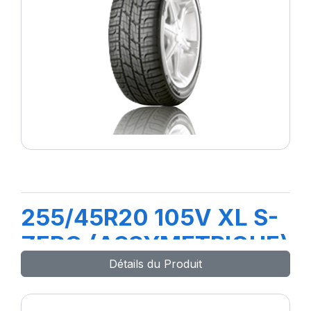
255/45R20 105V XL S-
ZERO (ASSYMETRIQUE)
Détails du Produit