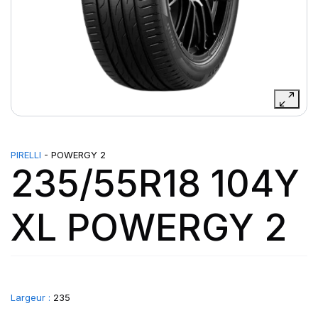
PIRELLI
- POWERGY 2
235/55R18 104Y
XL POWERGY 2
Largeur :
235