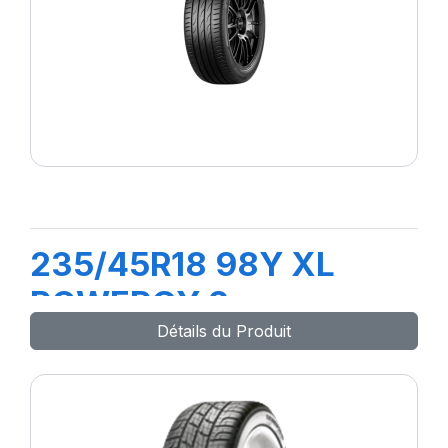
235/45R18 98Y XL
POWERGY 2
Détails du Produit