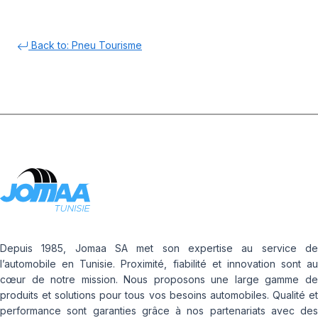
Back to: Pneu Tourisme
Depuis 1985, Jomaa SA met son expertise au service de
l’automobile en Tunisie. Proximité, fiabilité et innovation sont au
cœur de notre mission. Nous proposons une large gamme de
produits et solutions pour tous vos besoins automobiles. Qualité et
performance sont garanties grâce à nos partenariats avec des