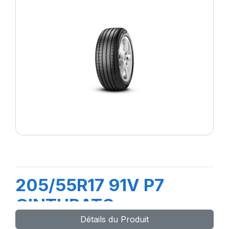
205/55R17 91V P7
CINTURATO
Détails du Produit