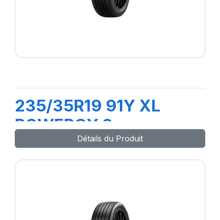
235/35R19 91Y XL
POWERGY 2
Détails du Produit