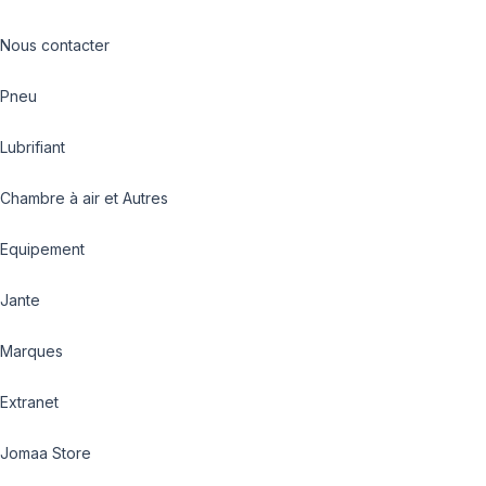
Nous contacter
Pneu
Lubrifiant
Chambre à air et Autres
Equipement
Jante
Marques
Extranet
Jomaa Store