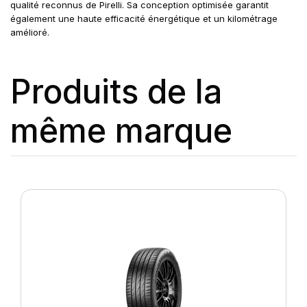
qualité reconnus de Pirelli. Sa conception optimisée garantit
également une haute efficacité énergétique et un kilométrage
amélioré.
Produits de la
même marque