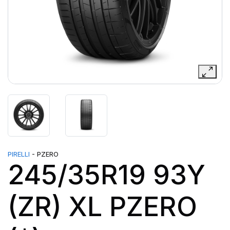
PIRELLI
- PZERO
245/35R19 93Y
(ZR) XL PZERO