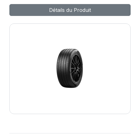
POWERGY 2
Détails du Produit