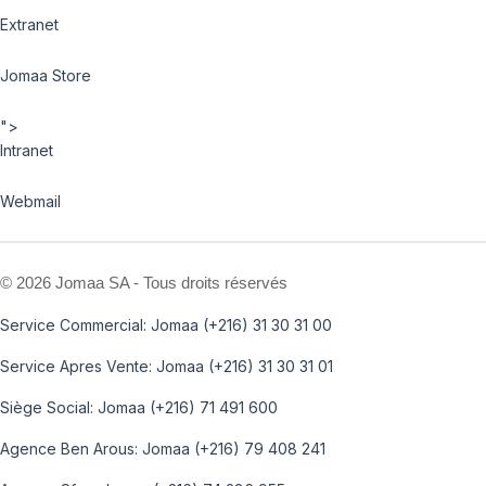
Extranet
Jomaa Store
">
Intranet
Webmail
©
2026 Jomaa SA - Tous droits réservés
Service Commercial: Jomaa (+216) 31 30 31 00
Service Apres Vente: Jomaa (+216) 31 30 31 01
Siège Social: Jomaa (+216) 71 491 600
Agence Ben Arous: Jomaa (+216) 79 408 241