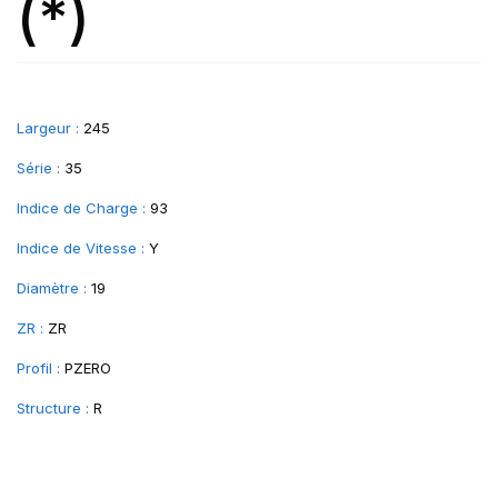
(*)
Largeur :
245
Série :
35
Indice de Charge :
93
Indice de Vitesse :
Y
Diamètre :
19
ZR :
ZR
Profil :
PZERO
Structure :
R