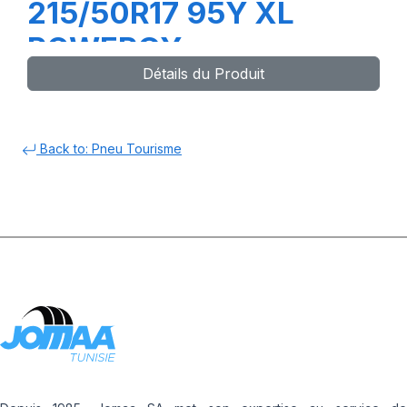
215/50R17 95Y XL
POWERGY
Détails du Produit
Back to: Pneu Tourisme