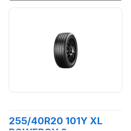
255/40R20 101Y XL