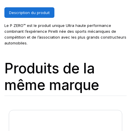
Description du produit
Le P ZERO™ est le produit unique Ultra haute performance
combinant l’expérience Pirelli née des sports mécaniques de
compétition et de l’association avec les plus grands constructeurs
automobiles.
Produits de la
même marque