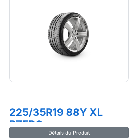
225/35R19 88Y XL
PZERO
Détails du Produit