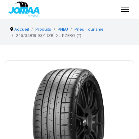
Accueil
Produits
PNEU
Pneu Tourisme
245/35R19 93Y (ZR) XL PZERO (*)