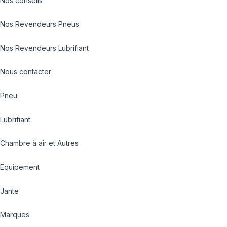
Nos conseils
Nos Revendeurs Pneus
Nos Revendeurs Lubrifiant
Nous contacter
Pneu
Lubrifiant
Chambre à air et Autres
Equipement
Jante
Marques