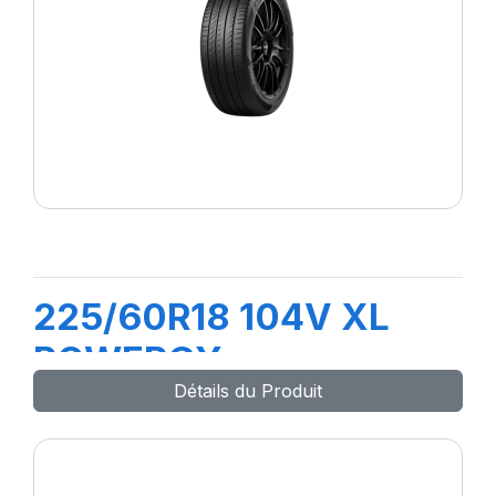
225/60R18 104V XL
POWERGY
Détails du Produit