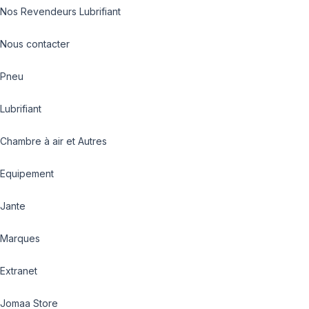
Nos Revendeurs Lubrifiant
Nous contacter
Pneu
Lubrifiant
Chambre à air et Autres
Equipement
Jante
Marques
Extranet
Jomaa Store