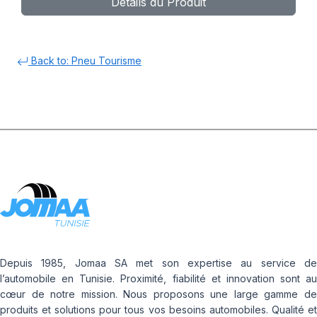
Détails du Produit
Back to: Pneu Tourisme
Depuis 1985, Jomaa SA met son expertise au service de
l’automobile en Tunisie. Proximité, fiabilité et innovation sont au
cœur de notre mission. Nous proposons une large gamme de
produits et solutions pour tous vos besoins automobiles. Qualité et