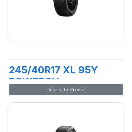
245/40R17 XL 95Y
POWERGY
Détails du Produit