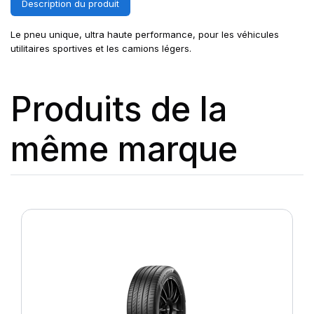
Description du produit
Le pneu unique, ultra haute performance, pour les véhicules
utilitaires sportives et les camions légers.
Produits de la
même marque