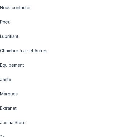
Nous contacter
Pneu
Lubrifiant
Chambre à air et Autres
Equipement
Jante
Marques
Extranet
Jomaa Store
">