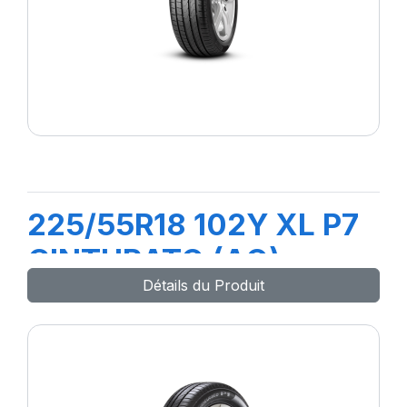
225/55R18 102Y XL P7
CINTURATO (AO)
Détails du Produit