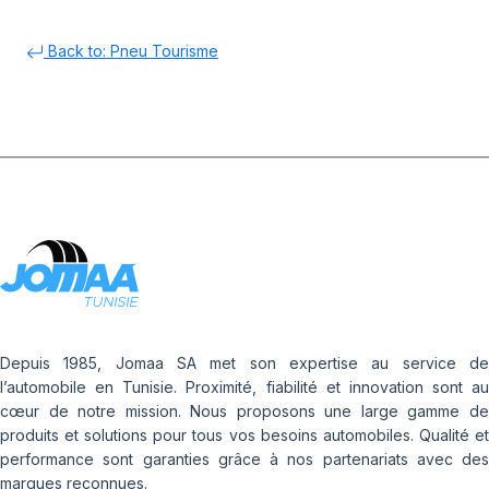
Back to: Pneu Tourisme
Depuis 1985, Jomaa SA met son expertise au service de
l’automobile en Tunisie. Proximité, fiabilité et innovation sont au
cœur de notre mission. Nous proposons une large gamme de
produits et solutions pour tous vos besoins automobiles. Qualité et
performance sont garanties grâce à nos partenariats avec des
marques reconnues.