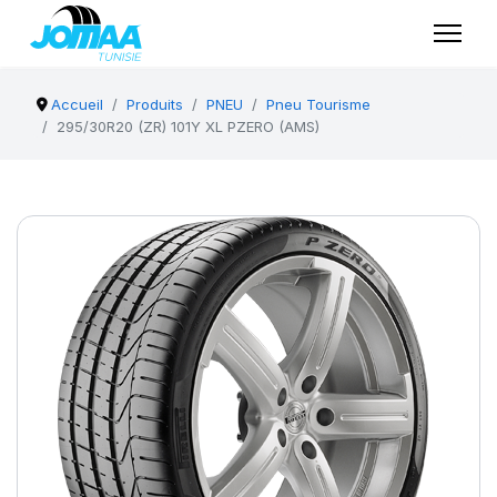
Accueil
Produits
PNEU
Pneu Tourisme
295/30R20 (ZR) 101Y XL PZERO (AMS)