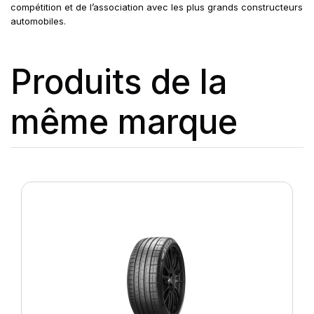
compétition et de l’association avec les plus grands constructeurs
automobiles.
Produits de la
même marque