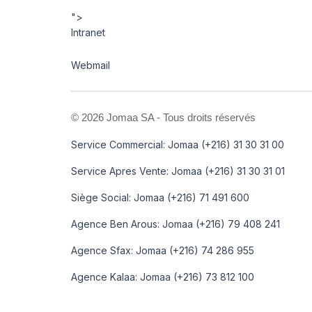
">
Intranet
Webmail
©
2026 Jomaa SA - Tous droits réservés
Service Commercial: Jomaa (+216) 31 30 31 00
Service Apres Vente: Jomaa (+216) 31 30 31 01
Siège Social: Jomaa (+216) 71 491 600
Agence Ben Arous: Jomaa (+216) 79 408 241
Agence Sfax: Jomaa (+216) 74 286 955
Agence Kalaa: Jomaa (+216) 73 812 100