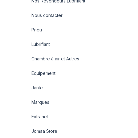
Nos Revendeurs Lubrifiant
Nous contacter
Pneu
Lubrifiant
Chambre à air et Autres
Equipement
Jante
Marques
Extranet
Jomaa Store