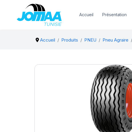
Accueil
Présentation
Accueil
Produits
PNEU
Pneu Agraire