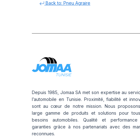
Back to: Pneu Agraire
Depuis 1985, Jomaa SA met son expertise au servi
l’automobile en Tunisie. Proximité, fiabilité et inno
sont au cœur de notre mission. Nous proposon
large gamme de produits et solutions pour tou
besoins automobiles. Qualité et performance
garanties grâce à nos partenariats avec des ma
reconnues.