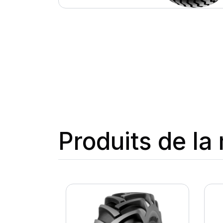
Produits de l