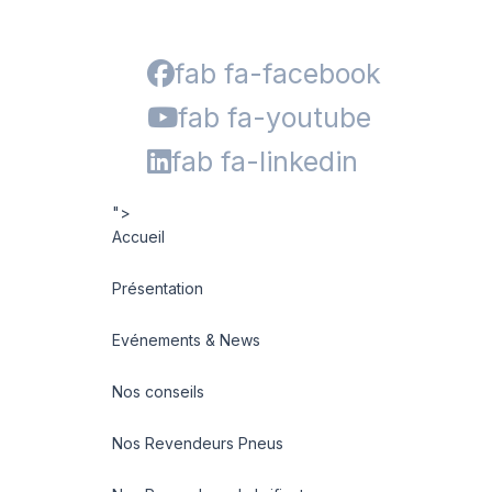
fab fa-facebook
fab fa-youtube
fab fa-linkedin
">
Accueil
Présentation
Evénements & News
Nos conseils
Nos Revendeurs Pneus