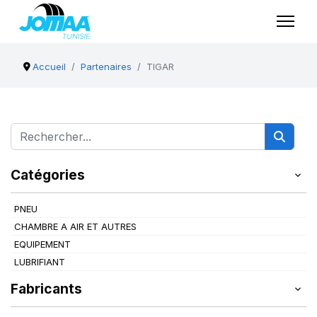
Accueil
Partenaires
TIGAR
Catégories
PNEU
CHAMBRE A AIR ET AUTRES
EQUIPEMENT
LUBRIFIANT
Fabricants