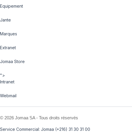
Equipement
Jante
Marques
Extranet
Jomaa Store
">
Intranet
Webmail
©
2026 Jomaa SA - Tous droits réservés
Service Commercial: Jomaa (+216) 31 30 31 00