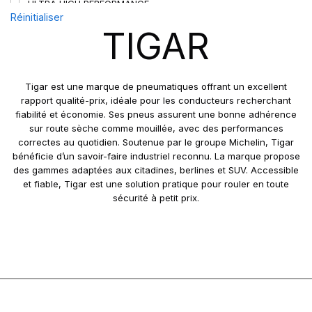
ULTRA HIGH PERFORMANCE
Réinitialiser
TIGAR
Tigar est une marque de pneumatiques offrant un excellent
rapport qualité-prix, idéale pour les conducteurs recherchant
fiabilité et économie. Ses pneus assurent une bonne adhérence
sur route sèche comme mouillée, avec des performances
correctes au quotidien. Soutenue par le groupe Michelin, Tigar
bénéficie d’un savoir-faire industriel reconnu. La marque propose
des gammes adaptées aux citadines, berlines et SUV. Accessible
et fiable, Tigar est une solution pratique pour rouler en toute
sécurité à petit prix.