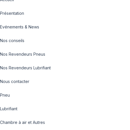
Présentation
Evénements & News
Nos conseils
Nos Revendeurs Pneus
Nos Revendeurs Lubrifiant
Nous contacter
Pneu
Lubrifiant
Chambre à air et Autres