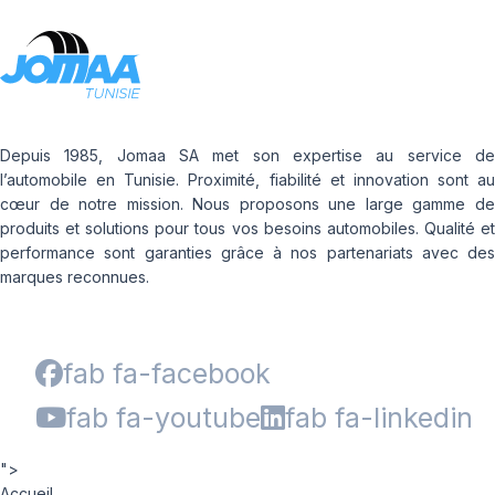
Depuis 1985, Jomaa SA met son expertise au service de
l’automobile en Tunisie. Proximité, fiabilité et innovation sont au
cœur de notre mission. Nous proposons une large gamme de
produits et solutions pour tous vos besoins automobiles. Qualité et
performance sont garanties grâce à nos partenariats avec des
marques reconnues.
fab fa-facebook
fab fa-youtube
fab fa-linkedin
">
Accueil