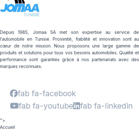
Depuis 1985, Jomaa SA met son expertise au service de
l’automobile en Tunisie. Proximité, fiabilité et innovation sont au
cœur de notre mission. Nous proposons une large gamme de
produits et solutions pour tous vos besoins automobiles. Qualité et
performance sont garanties grâce à nos partenariats avec des
marques reconnues.
fab fa-facebook
fab fa-youtube
fab fa-linkedin
">
Accueil