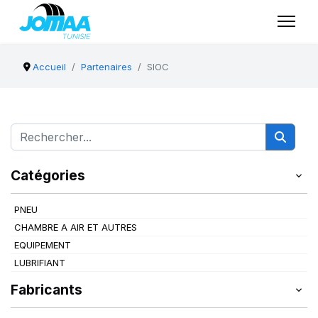
Accueil
Partenaires
SIOC
Catégories
PNEU
CHAMBRE A AIR ET AUTRES
EQUIPEMENT
LUBRIFIANT
Fabricants