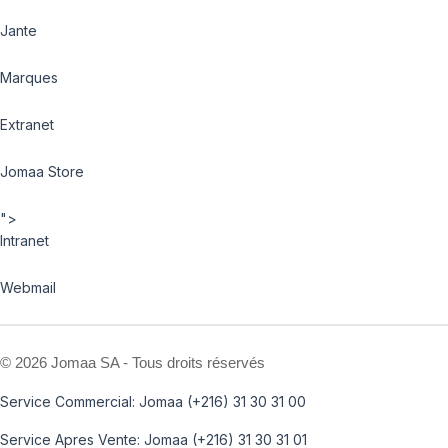
Jante
Marques
Extranet
Jomaa Store
">
Intranet
Webmail
©
2026 Jomaa SA - Tous droits réservés
Service Commercial: Jomaa (+216) 31 30 31 00
Service Apres Vente: Jomaa (+216) 31 30 31 01