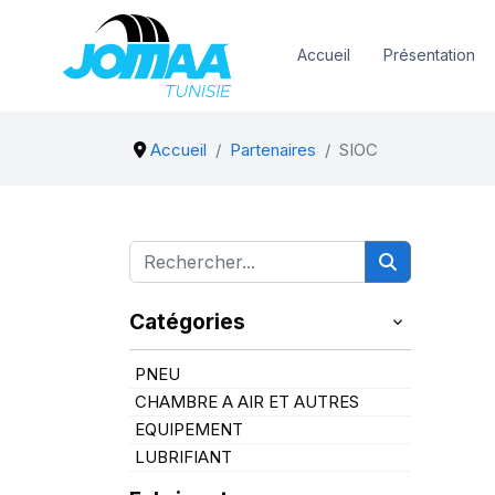
Accueil
Présentation
Accueil
Partenaires
SIOC
Catégories
PNEU
CHAMBRE A AIR ET AUTRES
EQUIPEMENT
LUBRIFIANT