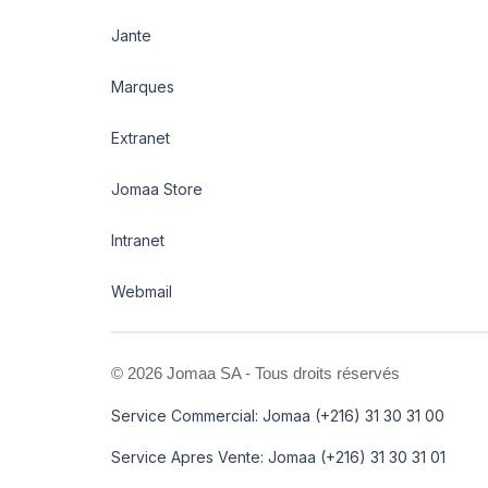
Jante
Marques
Extranet
Jomaa Store
Intranet
Webmail
©
2026 Jomaa SA - Tous droits réservés
Service Commercial: Jomaa (+216) 31 30 31 00
Service Apres Vente: Jomaa (+216) 31 30 31 01