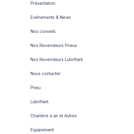
Présentation
Evénements & News
Nos conseils
Nos Revendeurs Pneus
Nos Revendeurs Lubrifiant
Nous contacter
Pneu
Lubrifiant
Chambre à air et Autres
Equipement