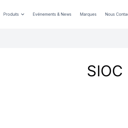
Produits
Evénements & News
Marques
Nous Conta
SIOC