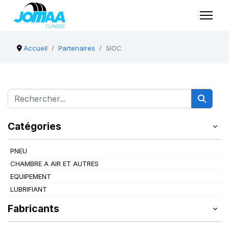
Accueil
Partenaires
SIOC
Catégories
PNEU
CHAMBRE A AIR ET AUTRES
EQUIPEMENT
LUBRIFIANT
Fabricants