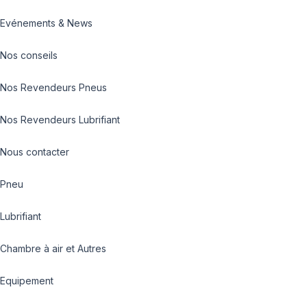
Evénements & News
Nos conseils
Nos Revendeurs Pneus
Nos Revendeurs Lubrifiant
Nous contacter
Pneu
Lubrifiant
Chambre à air et Autres
Equipement