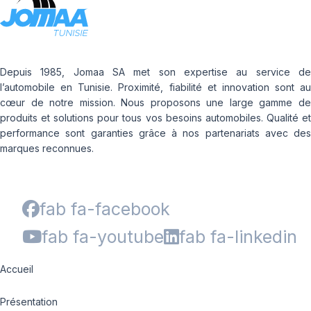
Depuis 1985, Jomaa SA met son expertise au service de
l’automobile en Tunisie. Proximité, fiabilité et innovation sont au
cœur de notre mission. Nous proposons une large gamme de
produits et solutions pour tous vos besoins automobiles. Qualité et
performance sont garanties grâce à nos partenariats avec des
marques reconnues.
fab fa-facebook
fab fa-youtube
fab fa-linkedin
Accueil
Présentation