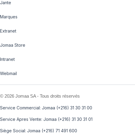
Jante
Marques
Extranet
Jomaa Store
Intranet
Webmail
©
2026 Jomaa SA - Tous droits réservés
Service Commercial: Jomaa (+216) 31 30 31 00
Service Apres Vente: Jomaa (+216) 31 30 31 01
Siège Social: Jomaa (+216) 71 491 600