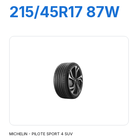
215/45R17 87W
PRIMACY 5
MICHELIN - PILOTE SPORT 4 SUV