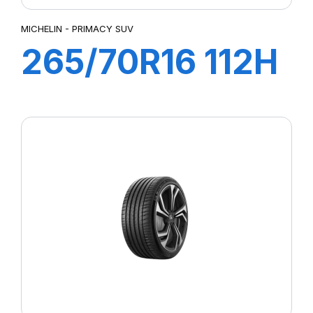
MICHELIN - PRIMACY SUV
265/70R16 112H
PRIMACY SUV