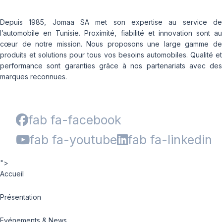
Depuis 1985, Jomaa SA met son expertise au service de
l’automobile en Tunisie. Proximité, fiabilité et innovation sont au
cœur de notre mission. Nous proposons une large gamme de
produits et solutions pour tous vos besoins automobiles. Qualité et
performance sont garanties grâce à nos partenariats avec des
marques reconnues.
fab fa-facebook
fab fa-youtube
fab fa-linkedin
">
Accueil
Présentation
Evénements & News