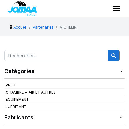
Accueil
Partenaires
MICHELIN
Catégories
PNEU
CHAMBRE A AIR ET AUTRES
EQUIPEMENT
LUBRIFIANT
Fabricants