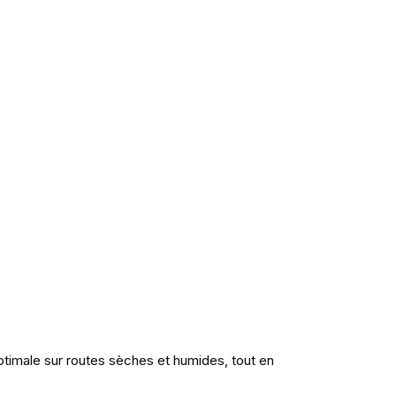
ptimale sur routes sèches et humides, tout en