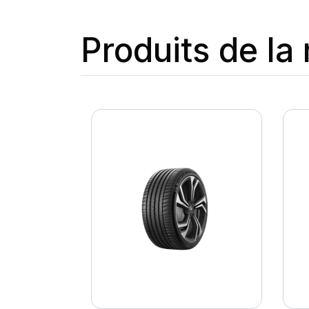
Produits de l