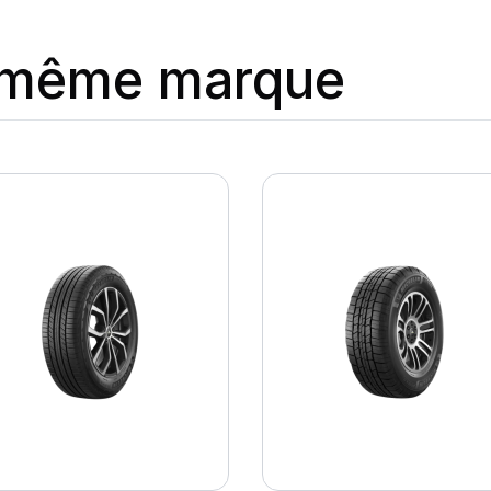
a même marque