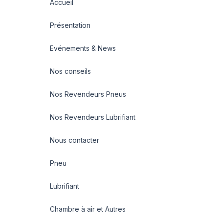
Accueil
Présentation
Evénements & News
Nos conseils
Nos Revendeurs Pneus
Nos Revendeurs Lubrifiant
Nous contacter
Pneu
Lubrifiant
Chambre à air et Autres