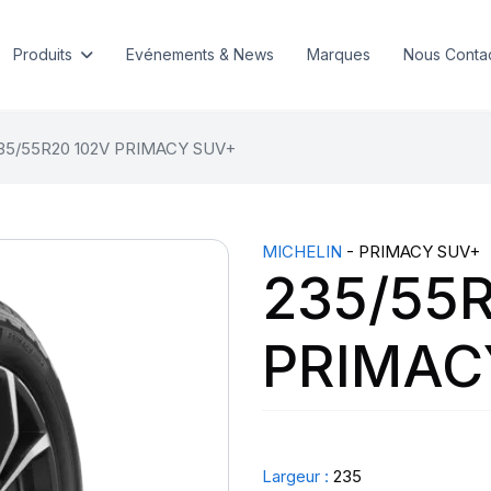
Produits
Evénements & News
Marques
Nous Conta
35/55R20 102V PRIMACY SUV+
MICHELIN
- PRIMACY SUV+
235/55R
PRIMAC
Largeur :
235