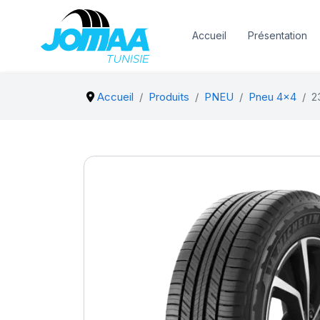
Accueil
Présentation
Accueil
Produits
PNEU
Pneu 4x4
2