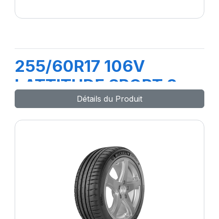
255/60R17 106V
LATTITUDE SPORT 3
Détails du Produit