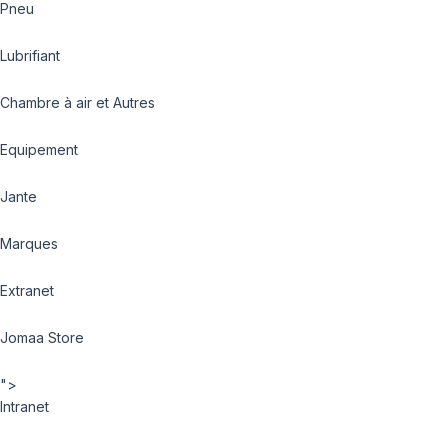
Pneu
Lubrifiant
Chambre à air et Autres
Equipement
Jante
Marques
Extranet
Jomaa Store
">
Intranet