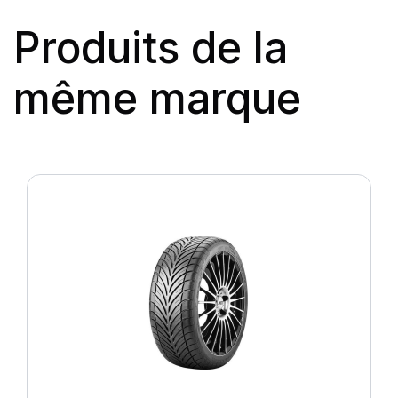
Produits de la
même marque