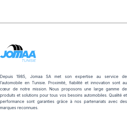
Depuis 1985, Jomaa SA met son expertise au service de
l’automobile en Tunisie. Proximité, fiabilité et innovation sont au
cœur de notre mission. Nous proposons une large gamme de
produits et solutions pour tous vos besoins automobiles. Qualité et
performance sont garanties grâce à nos partenariats avec des
marques reconnues.