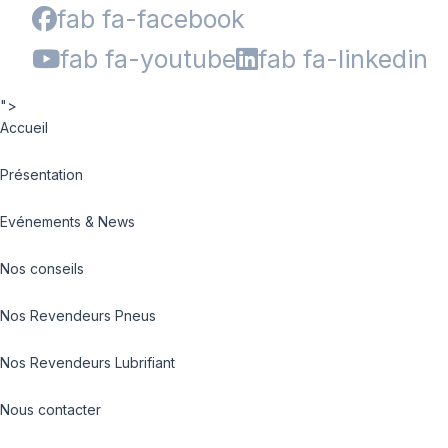
fab fa-facebook
fab fa-youtube
fab fa-linkedin
">
Accueil
Présentation
Evénements & News
Nos conseils
Nos Revendeurs Pneus
Nos Revendeurs Lubrifiant
Nous contacter