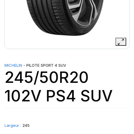
MICHELIN
- PILOTE SPORT 4 SUV
245/50R20
102V PS4 SUV
Largeur :
245