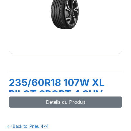
235/60R18 107W XL
PILOT SPORT 4 SUV
Détails du Produit
Back to: Pneu 4x4