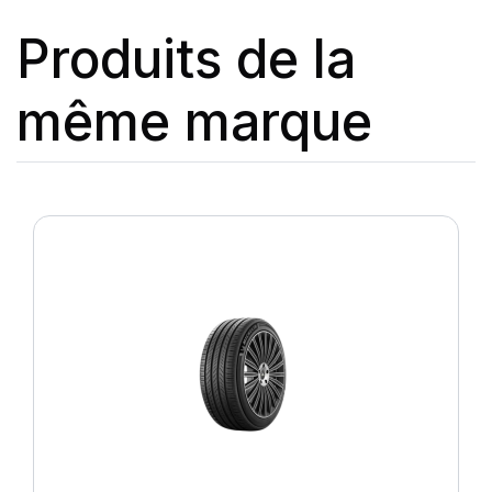
Produits de la
même marque