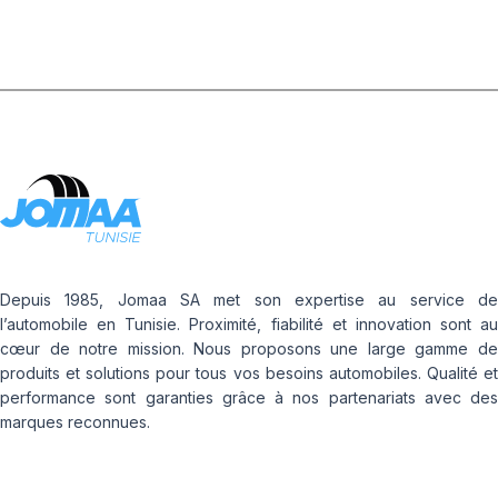
Depuis 1985, Jomaa SA met son expertise au service de
l’automobile en Tunisie. Proximité, fiabilité et innovation sont au
cœur de notre mission. Nous proposons une large gamme de
produits et solutions pour tous vos besoins automobiles. Qualité et
performance sont garanties grâce à nos partenariats avec des
marques reconnues.