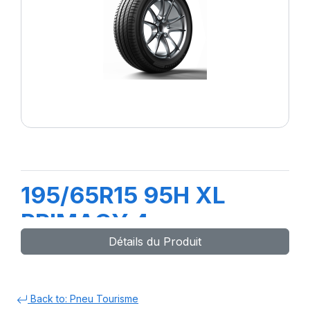
195/65R15 95H XL
PRIMACY 4
Détails du Produit
Back to: Pneu Tourisme