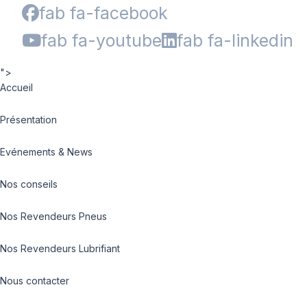
fab fa-facebook
fab fa-youtube
fab fa-linkedin
">
Accueil
Présentation
Evénements & News
Nos conseils
Nos Revendeurs Pneus
Nos Revendeurs Lubrifiant
Nous contacter