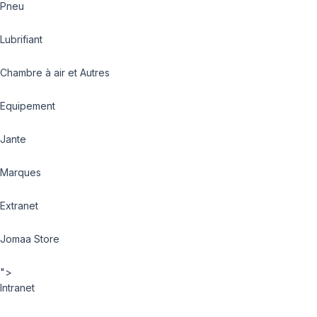
Pneu
Lubrifiant
Chambre à air et Autres
Equipement
Jante
Marques
Extranet
Jomaa Store
">
Intranet