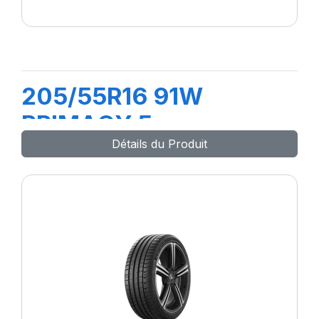
205/55R16 91W
PRIMACY 5
Détails du Produit