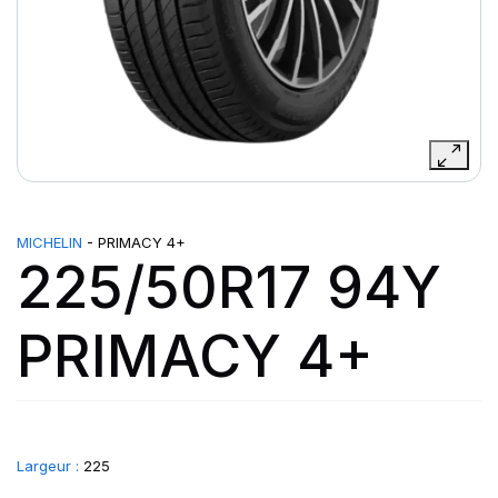
MICHELIN
- PRIMACY 4+
225/50R17 94Y
PRIMACY 4+
Largeur :
225