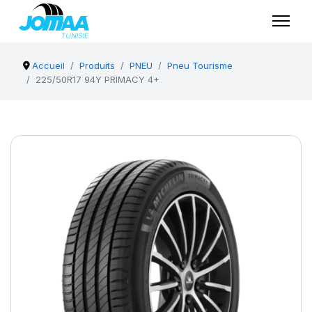
Accueil
Produits
PNEU
Pneu Tourisme
225/50R17 94Y PRIMACY 4+