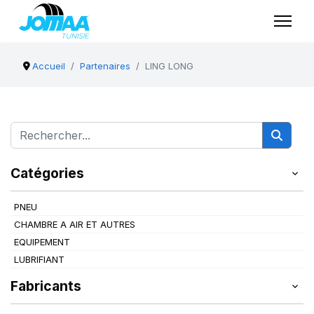
Accueil
Partenaires
LING LONG
Catégories
PNEU
CHAMBRE A AIR ET AUTRES
EQUIPEMENT
LUBRIFIANT
Fabricants