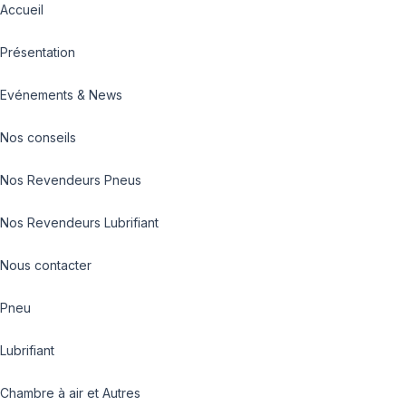
Accueil
Présentation
Evénements & News
Nos conseils
Nos Revendeurs Pneus
Nos Revendeurs Lubrifiant
Nous contacter
Pneu
Lubrifiant
Chambre à air et Autres