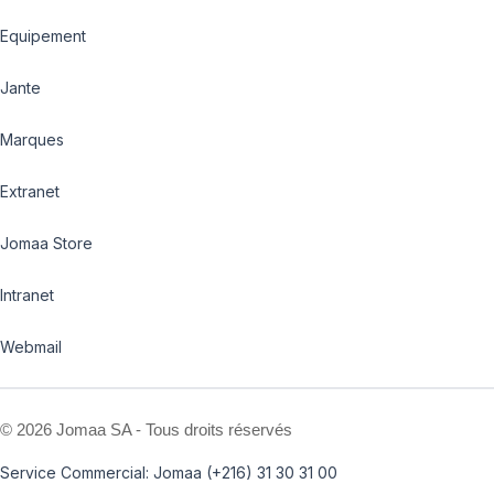
Equipement
Jante
Marques
Extranet
Jomaa Store
Intranet
Webmail
©
2026 Jomaa SA - Tous droits réservés
Service Commercial: Jomaa (+216) 31 30 31 00