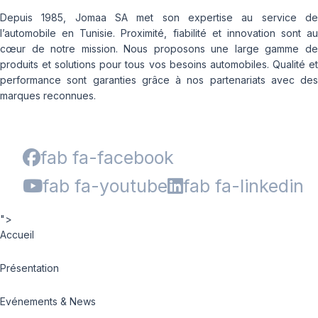
Depuis 1985, Jomaa SA met son expertise au service de
l’automobile en Tunisie. Proximité, fiabilité et innovation sont au
cœur de notre mission. Nous proposons une large gamme de
produits et solutions pour tous vos besoins automobiles. Qualité et
performance sont garanties grâce à nos partenariats avec des
marques reconnues.
fab fa-facebook
fab fa-youtube
fab fa-linkedin
">
Accueil
Présentation
Evénements & News