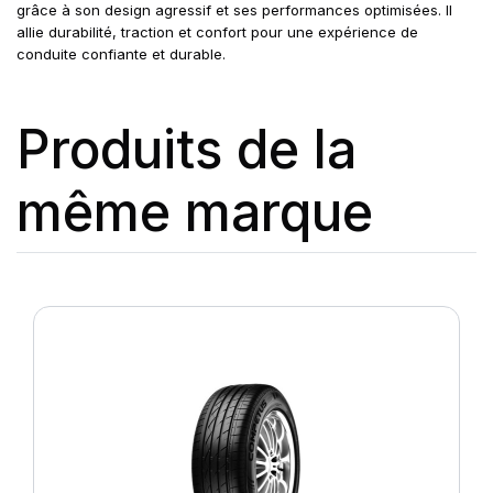
grâce à son design agressif et ses performances optimisées. Il
allie durabilité, traction et confort pour une expérience de
conduite confiante et durable.
Produits de la
même marque