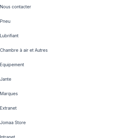
Nous contacter
Pneu
Lubrifiant
Chambre à air et Autres
Equipement
Jante
Marques
Extranet
Jomaa Store
Intranet