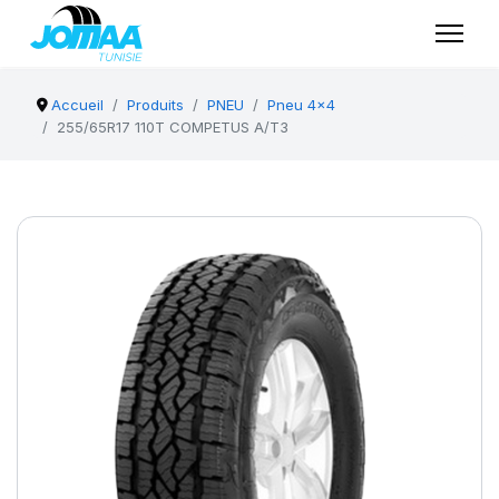
Accueil
Produits
PNEU
Pneu 4x4
255/65R17 110T COMPETUS A/T3