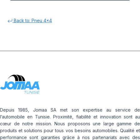
Back to: Pneu 4x4
Depuis 1985, Jomaa SA met son expertise au service de
l’automobile en Tunisie. Proximité, fiabilité et innovation sont au
cœur de notre mission. Nous proposons une large gamme de
produits et solutions pour tous vos besoins automobiles. Qualité et
performance sont garanties grâce à nos partenariats avec des