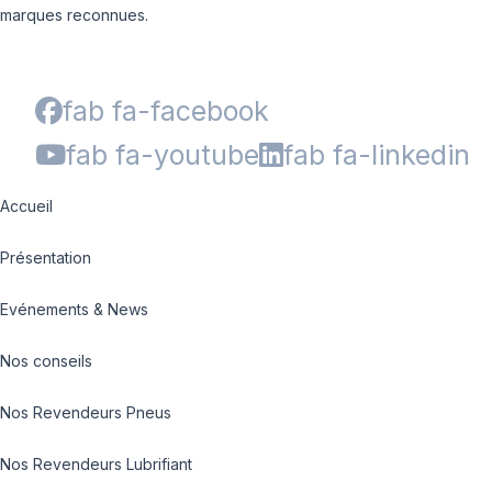
marques reconnues.
fab fa-facebook
fab fa-youtube
fab fa-linkedin
Accueil
Présentation
Evénements & News
Nos conseils
Nos Revendeurs Pneus
Nos Revendeurs Lubrifiant