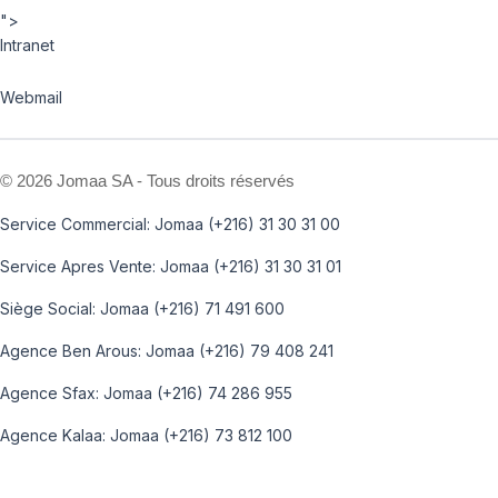
">
Intranet
Webmail
©
2026 Jomaa SA - Tous droits réservés
Service Commercial: Jomaa (+216) 31 30 31 00
Service Apres Vente: Jomaa (+216) 31 30 31 01
Siège Social: Jomaa (+216) 71 491 600
Agence Ben Arous: Jomaa (+216) 79 408 241
Agence Sfax: Jomaa (+216) 74 286 955
Agence Kalaa: Jomaa (+216) 73 812 100