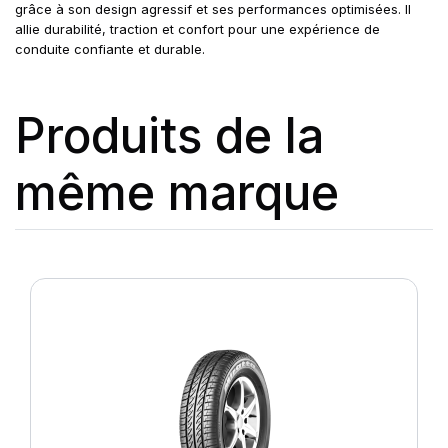
grâce à son design agressif et ses performances optimisées. Il
allie durabilité, traction et confort pour une expérience de
conduite confiante et durable.
Produits de la
même marque