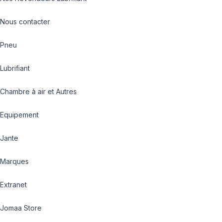
Nous contacter
Pneu
Lubrifiant
Chambre à air et Autres
Equipement
Jante
Marques
Extranet
Jomaa Store