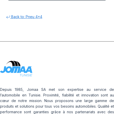
Back to: Pneu 4x4
Depuis 1985, Jomaa SA met son expertise au service de
l’automobile en Tunisie. Proximité, fiabilité et innovation sont au
cœur de notre mission. Nous proposons une large gamme de
produits et solutions pour tous vos besoins automobiles. Qualité et
performance sont garanties grâce à nos partenariats avec des