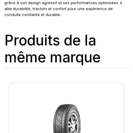
grâce à son design agressif et ses performances optimisées. Il
allie durabilité, traction et confort pour une expérience de
conduite confiante et durable.
Produits de la
même marque