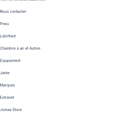
Nous contacter
Pneu
Lubrifiant
Chambre à air et Autres
Equipement
Jante
Marques
Extranet
Jomaa Store