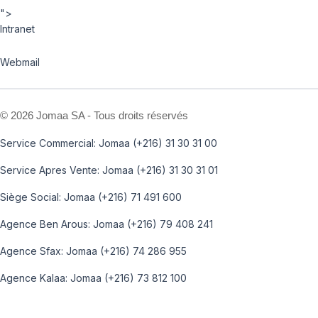
">
Intranet
Webmail
©
2026 Jomaa SA - Tous droits réservés
Service Commercial: Jomaa (+216) 31 30 31 00
Service Apres Vente: Jomaa (+216) 31 30 31 01
Siège Social: Jomaa (+216) 71 491 600
Agence Ben Arous: Jomaa (+216) 79 408 241
Agence Sfax: Jomaa (+216) 74 286 955
Agence Kalaa: Jomaa (+216) 73 812 100