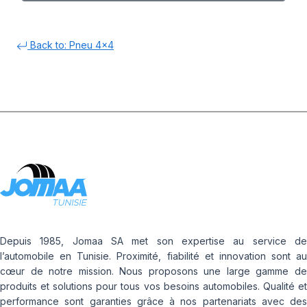
Back to: Pneu 4x4
Depuis 1985, Jomaa SA met son expertise au service de
l’automobile en Tunisie. Proximité, fiabilité et innovation sont au
cœur de notre mission. Nous proposons une large gamme de
produits et solutions pour tous vos besoins automobiles. Qualité et
performance sont garanties grâce à nos partenariats avec des