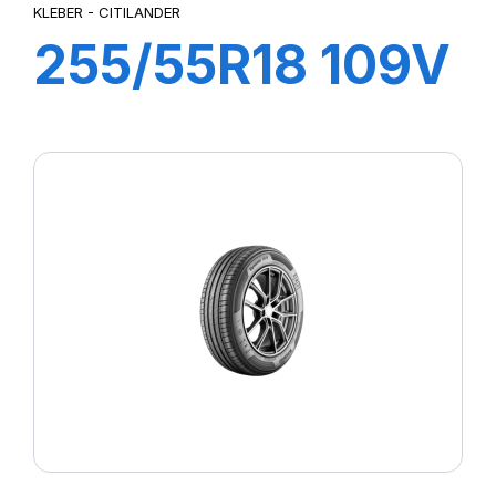
KLEBER - CITILANDER
255/55R18 109V
XL CITILANDER