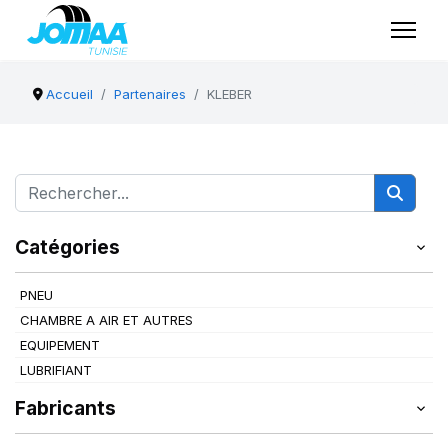
Accueil
Partenaires
KLEBER
Catégories
PNEU
CHAMBRE A AIR ET AUTRES
EQUIPEMENT
LUBRIFIANT
Fabricants