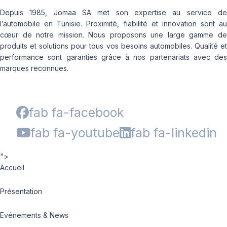
Depuis 1985, Jomaa SA met son expertise au service de
l’automobile en Tunisie. Proximité, fiabilité et innovation sont au
cœur de notre mission. Nous proposons une large gamme de
produits et solutions pour tous vos besoins automobiles. Qualité et
performance sont garanties grâce à nos partenariats avec des
marques reconnues.
fab fa-facebook
fab fa-youtube
fab fa-linkedin
">
Accueil
Présentation
Evénements & News