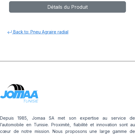
Détails du Produit
Back to: Pneu Agraire radial
Depuis 1985, Jomaa SA met son expertise au service de
l’automobile en Tunisie. Proximité, fiabilité et innovation sont au
cœur de notre mission. Nous proposons une large gamme de