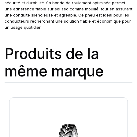
sécurité et durabilité. Sa bande de roulement optimisée permet
une adhérence fiable sur sol sec comme mouillé, tout en assurant
une conduite silencieuse et agréable. Ce pneu est idéal pour les
conducteurs recherchant une solution fiable et économique pour
un usage quotidien.
Produits de la
même marque