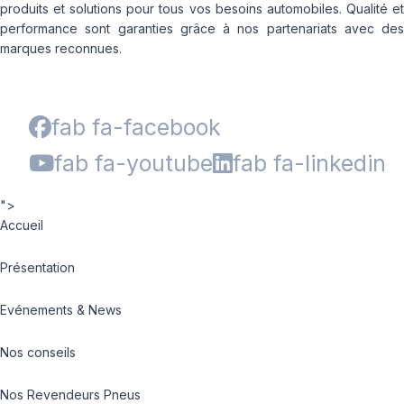
produits et solutions pour tous vos besoins automobiles. Qualité et
performance sont garanties grâce à nos partenariats avec des
marques reconnues.
fab fa-facebook
fab fa-youtube
fab fa-linkedin
">
Accueil
Présentation
Evénements & News
Nos conseils
Nos Revendeurs Pneus