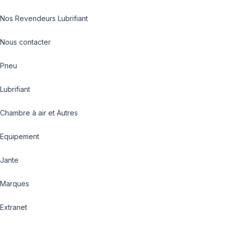
Nos Revendeurs Lubrifiant
Nous contacter
Pneu
Lubrifiant
Chambre à air et Autres
Equipement
Jante
Marques
Extranet