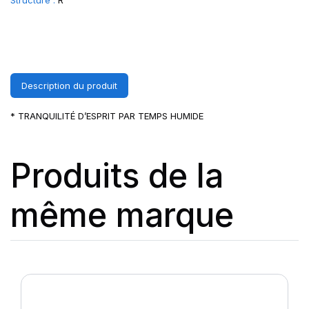
Structure :
R
Description du produit
* TRANQUILITÉ D’ESPRIT PAR TEMPS HUMIDE
Produits de la
même marque