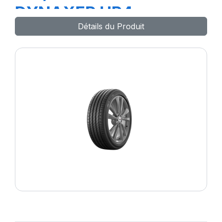
DYNAXER HP4
Détails du Produit