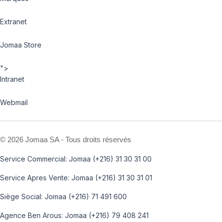
Extranet
Jomaa Store
">
Intranet
Webmail
©
2026 Jomaa SA - Tous droits réservés
Service Commercial: Jomaa (+216) 31 30 31 00
Service Apres Vente: Jomaa (+216) 31 30 31 01
Siège Social: Jomaa (+216) 71 491 600
Agence Ben Arous: Jomaa (+216) 79 408 241