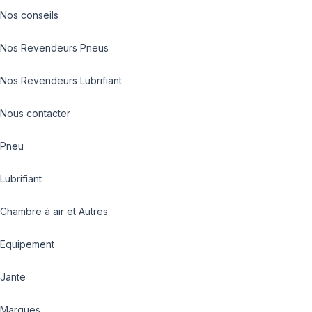
Nos conseils
Nos Revendeurs Pneus
Nos Revendeurs Lubrifiant
Nous contacter
Pneu
Lubrifiant
Chambre à air et Autres
Equipement
Jante
Marques