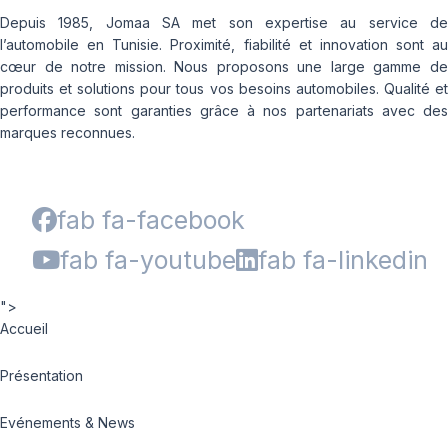
Depuis 1985, Jomaa SA met son expertise au service de
l’automobile en Tunisie. Proximité, fiabilité et innovation sont au
cœur de notre mission. Nous proposons une large gamme de
produits et solutions pour tous vos besoins automobiles. Qualité et
performance sont garanties grâce à nos partenariats avec des
marques reconnues.
fab fa-facebook
fab fa-youtube
fab fa-linkedin
">
Accueil
Présentation
Evénements & News