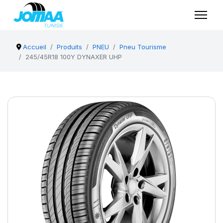
Accueil
Produits
PNEU
Pneu Tourisme
245/45R18 100Y DYNAXER UHP