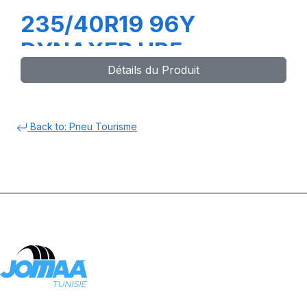
235/40R19 96Y
DYNAXER HP5
Détails du Produit
Back to: Pneu Tourisme