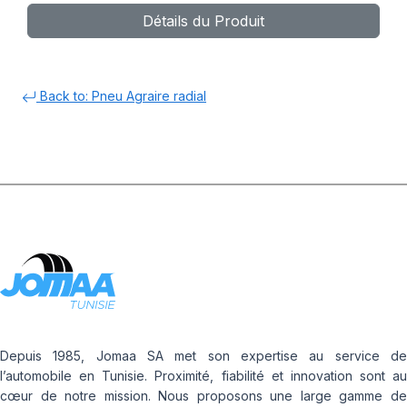
Détails du Produit
Back to: Pneu Agraire radial
Depuis 1985, Jomaa SA met son expertise au service de
l’automobile en Tunisie. Proximité, fiabilité et innovation sont au
cœur de notre mission. Nous proposons une large gamme de