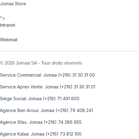
Jomaa Store
">
Intranet
Webmail
©
2026 Jomaa SA - Tous droits réservés
Service Commercial: Jomaa (+216) 31 30 31 00
Service Apres Vente: Jomaa (+216) 31 30 31 01
Siège Social: Jomaa (+216) 71 491 600
Agence Ben Arous: Jomaa (+216) 79 408 241
Agence Sfax: Jomaa (+216) 74 286 955
Agence Kalaa: Jomaa (+216) 73 812 100