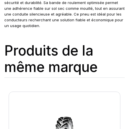
sécurité et durabilité. Sa bande de roulement optimisée permet
une adhérence fiable sur sol sec comme mouillé, tout en assurant
une conduite silencieuse et agréable. Ce pneu est idéal pour les
conducteurs recherchant une solution fiable et économique pour
un usage quotidien.
Produits de la
même marque