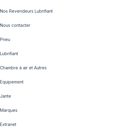
Nos Revendeurs Lubrifiant
Nous contacter
Pneu
Lubrifiant
Chambre à air et Autres
Equipement
Jante
Marques
Extranet