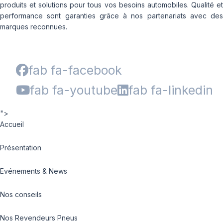
produits et solutions pour tous vos besoins automobiles. Qualité et
performance sont garanties grâce à nos partenariats avec des
marques reconnues.
fab fa-facebook
fab fa-youtube
fab fa-linkedin
">
Accueil
Présentation
Evénements & News
Nos conseils
Nos Revendeurs Pneus