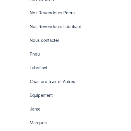
Nos Revendeurs Pneus
Nos Revendeurs Lubrifiant
Nous contacter
Pneu
Lubrifiant
Chambre à air et Autres
Equipement
Jante
Marques