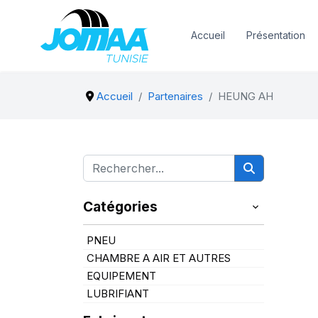
Accueil
Présentation
Accueil
Partenaires
HEUNG AH
Catégories
PNEU
CHAMBRE A AIR ET AUTRES
EQUIPEMENT
LUBRIFIANT