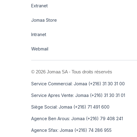
Extranet
Jomaa Store
Intranet
Webmail
©
2026 Jomaa SA - Tous droits réservés
Service Commercial: Jomaa (+216) 31 30 31 00
Service Apres Vente: Jomaa (+216) 31 30 31 01
Siège Social: Jomaa (+216) 71 491 600
Agence Ben Arous: Jomaa (+216) 79 408 241
Agence Sfax: Jomaa (+216) 74 286 955