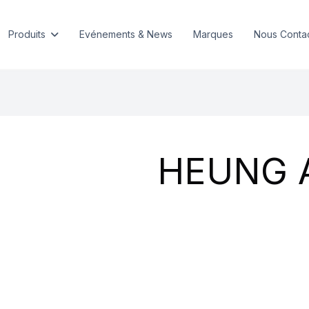
Produits
Evénements & News
Marques
Nous Conta
HEUNG 