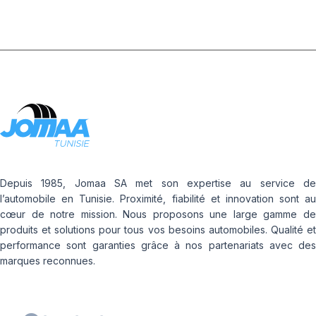
Depuis 1985, Jomaa SA met son expertise au service de
l’automobile en Tunisie. Proximité, fiabilité et innovation sont au
cœur de notre mission. Nous proposons une large gamme de
produits et solutions pour tous vos besoins automobiles. Qualité et
performance sont garanties grâce à nos partenariats avec des
marques reconnues.