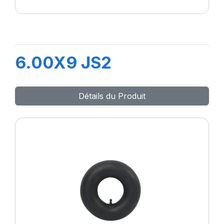
6.00X9 JS2
Détails du Produit