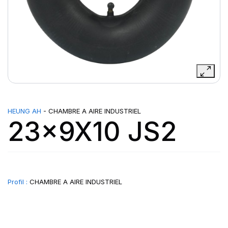
HEUNG AH
- CHAMBRE A AIRE INDUSTRIEL
23x9X10 JS2
Profil :
CHAMBRE A AIRE INDUSTRIEL