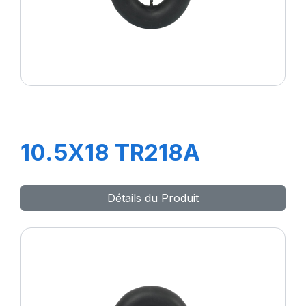
10.5X18 TR218A
Détails du Produit