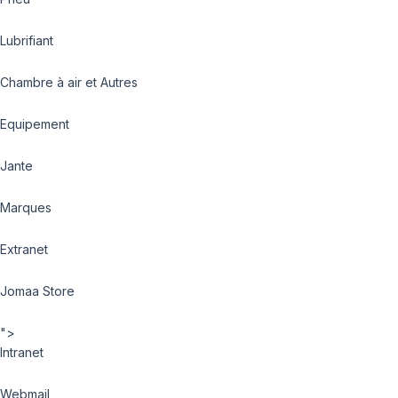
Lubrifiant
Chambre à air et Autres
Equipement
Jante
Marques
Extranet
Jomaa Store
">
Intranet
Webmail