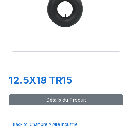
12.5X18 TR15
Détails du Produit
Back to: Chambre A Aire Industriel