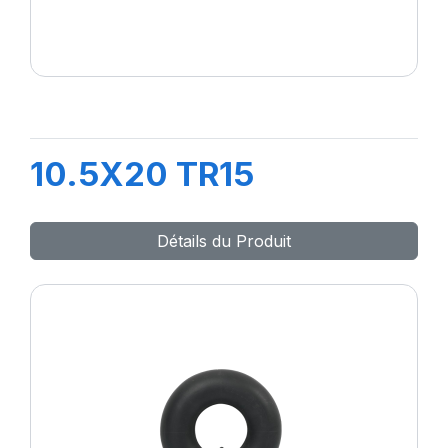
10.5X20 TR15
Détails du Produit