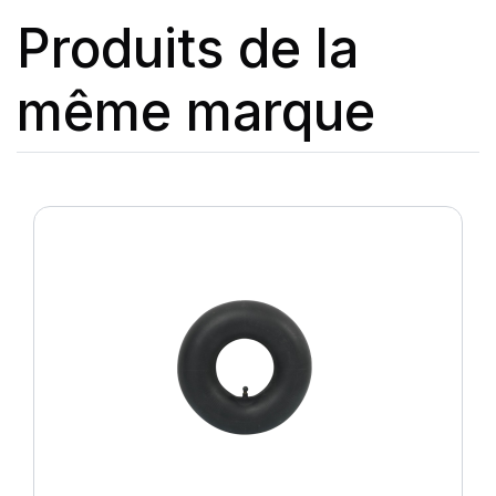
Produits de la
même marque