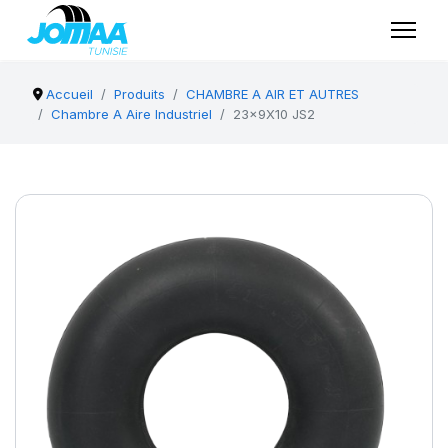
Accueil
Produits
CHAMBRE A AIR ET AUTRES
Chambre A Aire Industriel
23x9X10 JS2