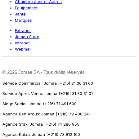
Chambre à air et Autres
Equipement
Jante
Marques
Extranet
Jomaa Store
Intranet
Webmail
©
2026 Jomaa SA - Tous droits réservés
Service Commercial: Jomaa (+216) 31 30 31 00
Service Apres Vente: Jomaa (+216) 31 30 31 01
Siège Social: Jomaa (+216) 71 491 600
Agence Ben Arous: Jomaa (+216) 79 408 241
Agence Sfax: Jomaa (+216) 74 286 955
Agence Kalaa: Jomaa (+216) 73 812 100