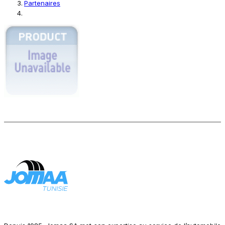
Partenaires