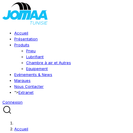
Accueil
Présentation
Produits
Pneu
Lubrifiant
Chambre à air et Autres
Equipement
Evénements & News
Marques
Nous Contacter
">
Extranet
Connexion
Accueil