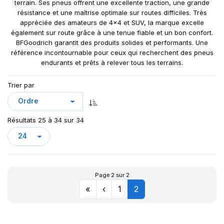
terrain. Ses pneus offrent une excellente traction, une grande
résistance et une maîtrise optimale sur routes difficiles. Très
appréciée des amateurs de 4x4 et SUV, la marque excelle
également sur route grâce à une tenue fiable et un bon confort.
BFGoodrich garantit des produits solides et performants. Une
référence incontournable pour ceux qui recherchent des pneus
endurants et prêts à relever tous les terrains.
Trier par
Résultats 25 à 34 sur 34
Page 2 sur 2
«
‹
1
2