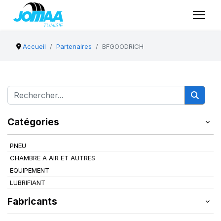
Accueil
Partenaires
BFGOODRICH
Catégories
PNEU
CHAMBRE A AIR ET AUTRES
EQUIPEMENT
LUBRIFIANT
Fabricants