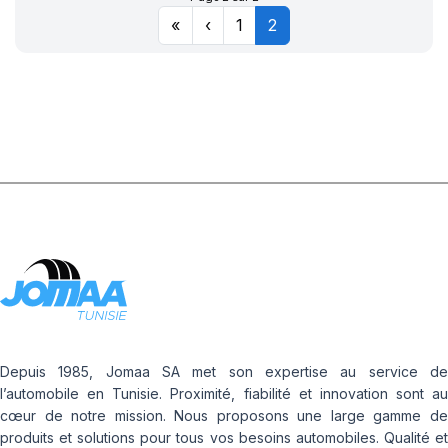
«
‹
1
2
Depuis 1985, Jomaa SA met son expertise au service de
l’automobile en Tunisie. Proximité, fiabilité et innovation sont au
cœur de notre mission. Nous proposons une large gamme de
produits et solutions pour tous vos besoins automobiles. Qualité et