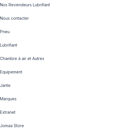
Nos Revendeurs Lubrifiant
Nous contacter
Pneu
Lubrifiant
Chambre à air et Autres
Equipement
Jante
Marques
Extranet
Jomaa Store