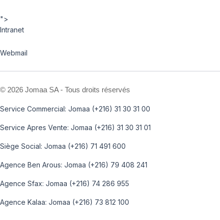
">
Intranet
Webmail
©
2026 Jomaa SA - Tous droits réservés
Service Commercial: Jomaa (+216) 31 30 31 00
Service Apres Vente: Jomaa (+216) 31 30 31 01
Siège Social: Jomaa (+216) 71 491 600
Agence Ben Arous: Jomaa (+216) 79 408 241
Agence Sfax: Jomaa (+216) 74 286 955
Agence Kalaa: Jomaa (+216) 73 812 100