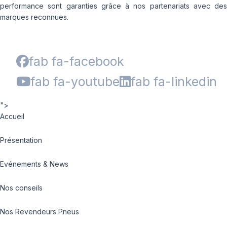
performance sont garanties grâce à nos partenariats avec des
marques reconnues.
fab fa-facebook
fab fa-youtube
fab fa-linkedin
">
Accueil
Présentation
Evénements & News
Nos conseils
Nos Revendeurs Pneus