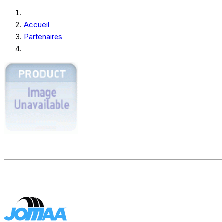
Accueil
Partenaires