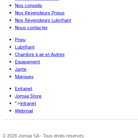
Nos conseils
Nos Revendeurs Pneus
Nos Revendeurs Lubrifiant
Nous contacter
Pneu
Lubrifiant
Chambre à air et Autres
Equipement
Jante
Marques
Extranet
Jomaa Store
">
Intranet
Webmail
©
2026 Jomaa SA - Tous droits réservés