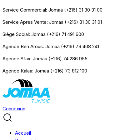
Service Commercial: Jomaa (+216) 31 30 31 00
Service Apres Vente: Jomaa (+216) 31 30 31 01
Siège Social: Jomaa (+216) 71 491 600
Agence Ben Arous: Jomaa (+216) 79 408 241
Agence Sfax: Jomaa (+216) 74 286 955
Agence Kalaa: Jomaa (+216) 73 812 100
Connexion
Accueil