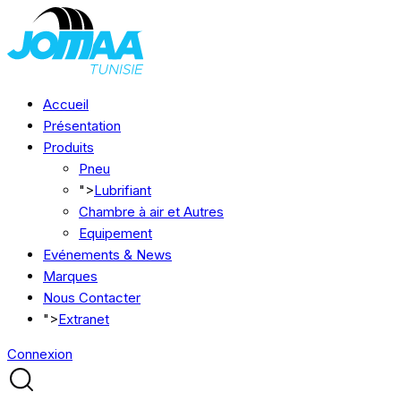
Accueil
Présentation
Produits
Pneu
">
Lubrifiant
Chambre à air et Autres
Equipement
Evénements & News
Marques
Nous Contacter
">
Extranet
Connexion