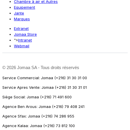
Chambre à air et Autres
Equipement
Jante
Marques
Extranet
Jomaa Store
">
Intranet
Webmail
©
2026 Jomaa SA - Tous droits réservés
Service Commercial: Jomaa (+216) 31 30 31 00
Service Apres Vente: Jomaa (+216) 31 30 31 01
Siège Social: Jomaa (+216) 71 491 600
Agence Ben Arous: Jomaa (+216) 79 408 241
Agence Sfax: Jomaa (+216) 74 286 955
Agence Kalaa: Jomaa (+216) 73 812 100