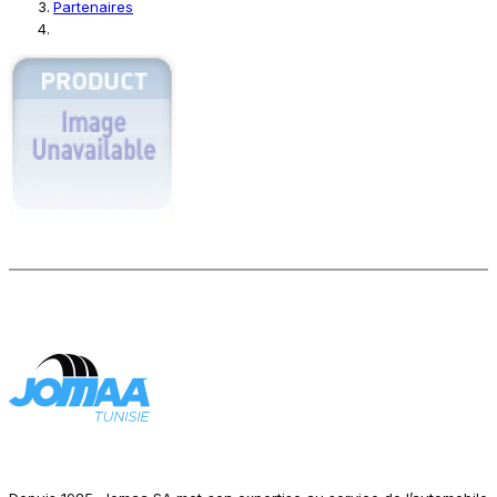
Partenaires