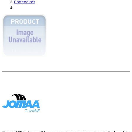
Partenaires