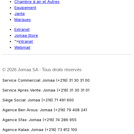
Chambre à air et Autres
Equipement
Jante
Marques
Extranet
Jomaa Store
">
Intranet
Webmail
©
2026 Jomaa SA - Tous droits réservés
Service Commercial: Jomaa (+216) 31 30 31 00
Service Apres Vente: Jomaa (+216) 31 30 31 01
Siège Social: Jomaa (+216) 71 491 600
Agence Ben Arous: Jomaa (+216) 79 408 241
Agence Sfax: Jomaa (+216) 74 286 955
Agence Kalaa: Jomaa (+216) 73 812 100