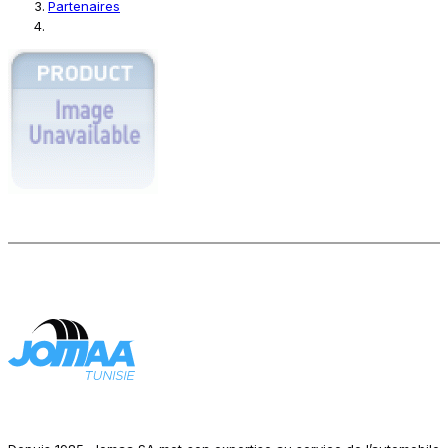
Partenaires