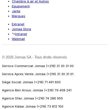
Chambre à air et Autres
Equipement
Jante
Marques
Extranet
Jomaa Store
">
Intranet
Webmail
©
2026 Jomaa SA - Tous droits réservés
Service Commercial: Jomaa (+216) 31 30 31 00
Service Apres Vente: Jomaa (+216) 31 30 31 01
Siège Social: Jomaa (+216) 71 491 600
Agence Ben Arous: Jomaa (+216) 79 408 241
Agence Sfax: Jomaa (+216) 74 286 955
Agence Kalaa: Jomaa (+216) 73 812 100