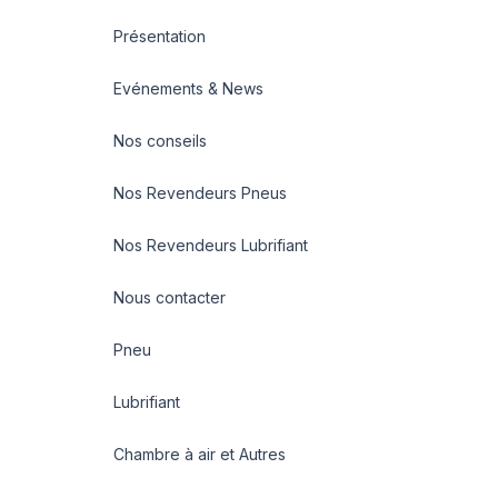
Présentation
Evénements & News
Nos conseils
Nos Revendeurs Pneus
Nos Revendeurs Lubrifiant
Nous contacter
Pneu
Lubrifiant
Chambre à air et Autres