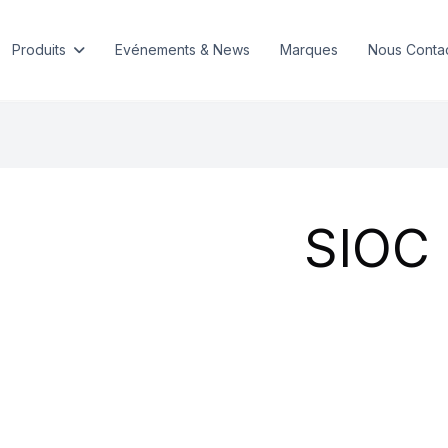
Produits
Evénements & News
Marques
Nous Conta
SIOC