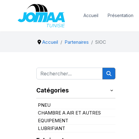
Accueil
Présentation
Accueil
Partenaires
SIOC
Catégories
PNEU
CHAMBRE A AIR ET AUTRES
EQUIPEMENT
LUBRIFIANT