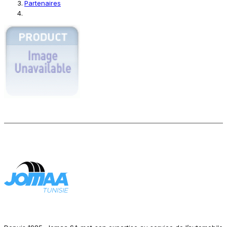
Partenaires