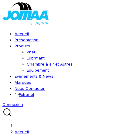
Accueil
Présentation
Produits
Pneu
Lubrifiant
Chambre à air et Autres
Equipement
Evénements & News
Marques
Nous Contacter
">
Extranet
Connexion
Accueil