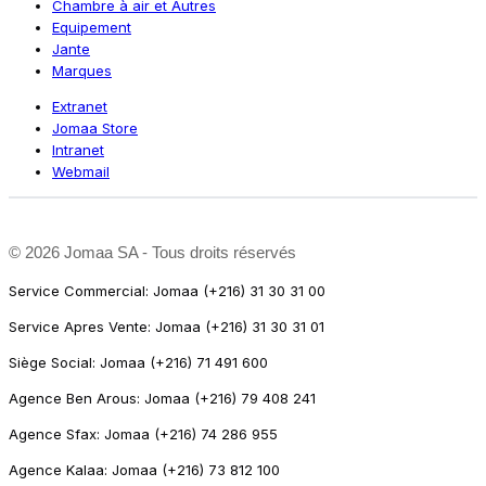
Chambre à air et Autres
Equipement
Jante
Marques
Extranet
Jomaa Store
Intranet
Webmail
©
2026 Jomaa SA - Tous droits réservés
Service Commercial: Jomaa (+216) 31 30 31 00
Service Apres Vente: Jomaa (+216) 31 30 31 01
Siège Social: Jomaa (+216) 71 491 600
Agence Ben Arous: Jomaa (+216) 79 408 241
Agence Sfax: Jomaa (+216) 74 286 955
Agence Kalaa: Jomaa (+216) 73 812 100