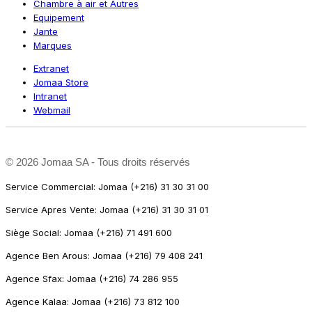
Chambre à air et Autres
Equipement
Jante
Marques
Extranet
Jomaa Store
Intranet
Webmail
©
2026 Jomaa SA - Tous droits réservés
Service Commercial: Jomaa (+216) 31 30 31 00
Service Apres Vente: Jomaa (+216) 31 30 31 01
Siège Social: Jomaa (+216) 71 491 600
Agence Ben Arous: Jomaa (+216) 79 408 241
Agence Sfax: Jomaa (+216) 74 286 955
Agence Kalaa: Jomaa (+216) 73 812 100