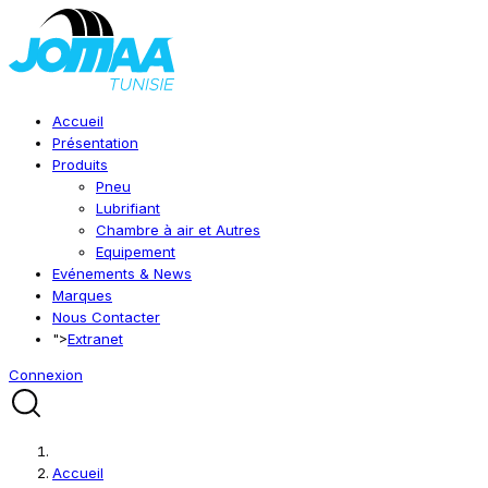
Accueil
Présentation
Produits
Pneu
Lubrifiant
Chambre à air et Autres
Equipement
Evénements & News
Marques
Nous Contacter
">
Extranet
Connexion
Accueil