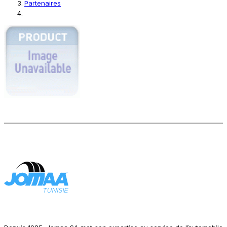
Partenaires