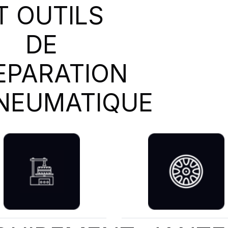
T OUTILS
DE
EPARATION
NEUMATIQUE