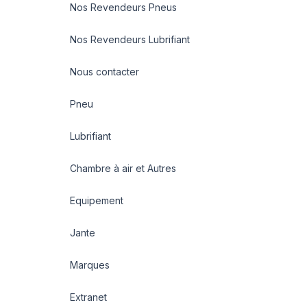
Nos Revendeurs Pneus
Nos Revendeurs Lubrifiant
Nous contacter
Pneu
Lubrifiant
Chambre à air et Autres
Equipement
Jante
Marques
Extranet