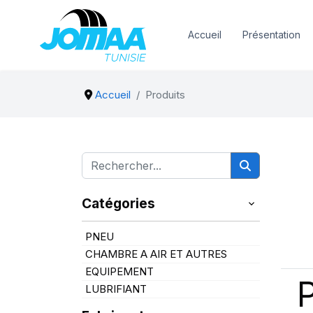
Accueil
Présentation
Accueil
Produits
Catégories
PNEU
CHAMBRE A AIR ET AUTRES
EQUIPEMENT
LUBRIFIANT