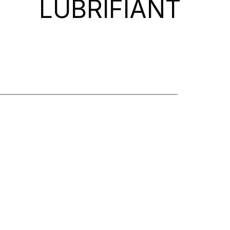
LUBRIFIANT