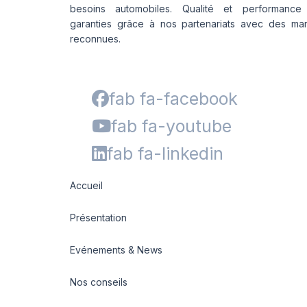
besoins automobiles. Qualité et performance
garanties grâce à nos partenariats avec des ma
reconnues.
fab fa-facebook
fab fa-youtube
fab fa-linkedin
Accueil
Présentation
Evénements & News
Nos conseils