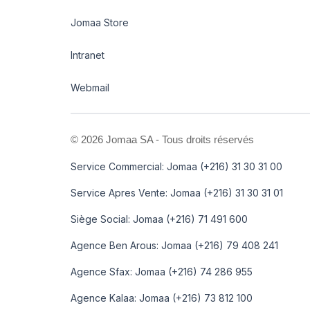
Jomaa Store
Intranet
Webmail
©
2026 Jomaa SA - Tous droits réservés
Service Commercial: Jomaa (+216) 31 30 31 00
Service Apres Vente: Jomaa (+216) 31 30 31 01
Siège Social: Jomaa (+216) 71 491 600
Agence Ben Arous: Jomaa (+216) 79 408 241
Agence Sfax: Jomaa (+216) 74 286 955
Agence Kalaa: Jomaa (+216) 73 812 100