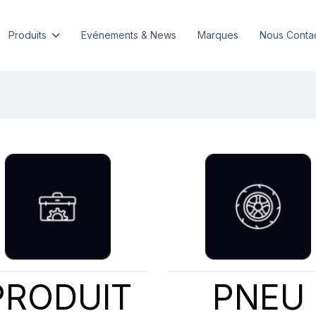
Produits
Evénements & News
Marques
Nous Conta
PRODUIT
PNEU