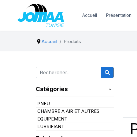
Accueil
Présentation
Accueil
Produits
Catégories
PNEU
CHAMBRE A AIR ET AUTRES
EQUIPEMENT
LUBRIFIANT