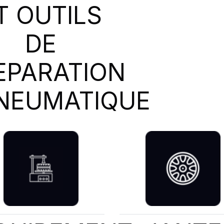
T OUTILS
DE
EPARATION
NEUMATIQUE