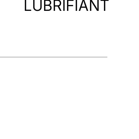
LUBRIFIANT