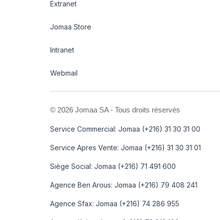
Extranet
Jomaa Store
Intranet
Webmail
©
2026 Jomaa SA - Tous droits réservés
Service Commercial: Jomaa (+216) 31 30 31 00
Service Apres Vente: Jomaa (+216) 31 30 31 01
Siège Social: Jomaa (+216) 71 491 600
Agence Ben Arous: Jomaa (+216) 79 408 241
Agence Sfax: Jomaa (+216) 74 286 955