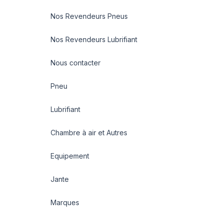
Nos Revendeurs Pneus
Nos Revendeurs Lubrifiant
Nous contacter
Pneu
Lubrifiant
Chambre à air et Autres
Equipement
Jante
Marques