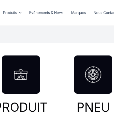
Produits
Evénements & News
Marques
Nous Conta
PRODUIT
PNEU